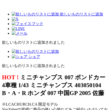
欲しいものリストに追加
欲しいものリストに追加されました
シェア
欲しいものリストに追加されました
HOT !
ミニチャンプス 007 ボンドカー
4車種 1/43 ミニチャンプス 403050104
B・A・R ホンダ 007 中国GP 2005 佐藤
※LCACHURCH.CA 限定モデル
YouTuberの皆様に商品の使い心地などをご紹介いただいてお