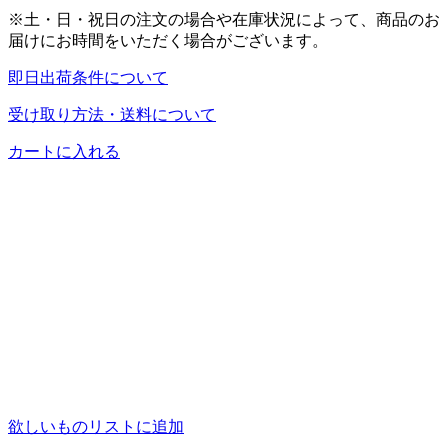
※土・日・祝日の注文の場合や在庫状況によって、商品のお
届けにお時間をいただく場合がございます。
即日出荷条件について
受け取り方法・送料について
カートに入れる
欲しいものリストに追加