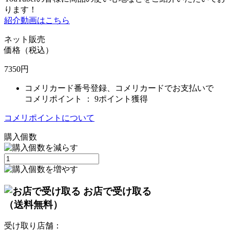
ります！
紹介動画はこちら
ネット販売
価格（税込）
7350
円
コメリカード番号登録、コメリカードでお支払いで
コメリポイント ：
9ポイント獲得
コメリポイントについて
購入個数
お店で受け取る
（送料無料）
受け取り店舗：