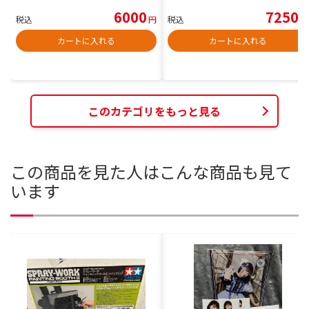
6000
7250
税込
円
税込
円
カートに入れる
カートに入れる
このカテゴリをもっと見る
この商品を見た人はこんな商品も見て
います