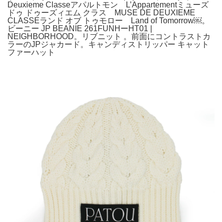
Deuxieme Classeアパルトモン L’Appartementミューズ
ドゥ ドゥーズィエム クラス MUSE DE DEUXIEME
CLASSEランド オブ トゥモロー Land of Tomorrow￼。
ビーニー JP BEANIE 261FUNHーHT01 |
NEIGHBORHOOD。リブニット 。前面にコントラストカ
ラーのJPジャカード。キャンディストリッパー キャット
ファーハット