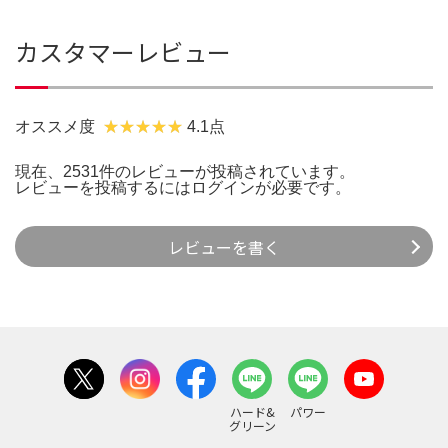
カスタマーレビュー
オススメ度
4.1点
現在、2531件のレビューが投稿されています。
レビューを投稿するには
ログイン
が必要です。
レビューを書く
ハード&
パワー
グリーン