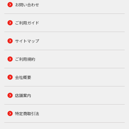
お問い合わせ
ご利用ガイド
サイトマップ
ご利用規約
会社概要
店舗案内
特定商取引法