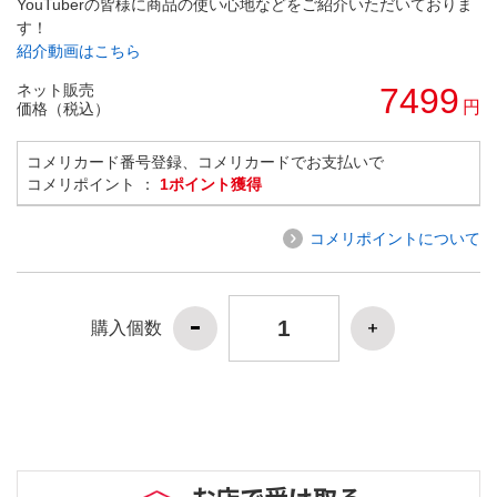
YouTuberの皆様に商品の使い心地などをご紹介いただいておりま
す！
紹介動画はこちら
ネット販売
7499
円
価格（税込）
コメリカード番号登録、コメリカードでお支払いで
コメリポイント ：
1ポイント獲得
コメリポイントについて
購入個数