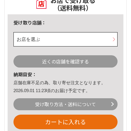
お店で受け取る
（送料無料）
受け取り店舗：
お店を選ぶ
近くの店舗を確認する
納期目安：
店舗在庫不足の為、取り寄せ注文となります。
2026.09.01 11:23頃のお届け予定です。
受け取り方法・送料について
カートに入れる