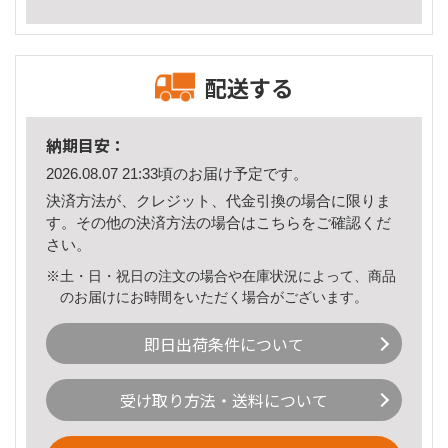
配送する
納期目安：
2026.08.07 21:33頃のお届け予定です。
決済方法が、クレジット、代金引換の場合に限りま
す。その他の決済方法の場合は
こちら
をご確認くだ
さい。
※土・日・祝日の注文の場合や在庫状況によって、商品
のお届けにお時間をいただく場合がございます。
即日出荷条件について
受け取り方法・送料について