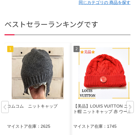
同じカテゴリの 商品を探す
ベストセラーランキングです
コムコム ニットキャップ
【美品】LOUIS VUITTON ニッ
ト帽 ニットキャップ 赤 ウール
マイストア在庫：
2625
マイストア在庫：
1745