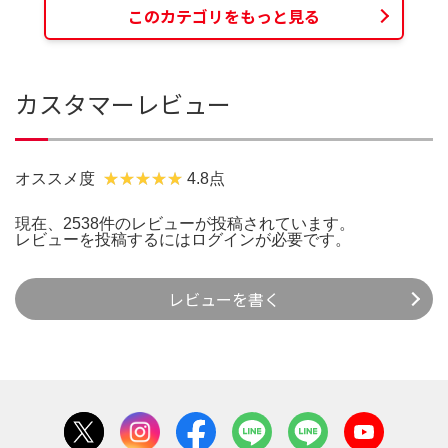
このカテゴリをもっと見る
カスタマーレビュー
オススメ度
4.8点
現在、2538件のレビューが投稿されています。
レビューを投稿するには
ログイン
が必要です。
レビューを書く