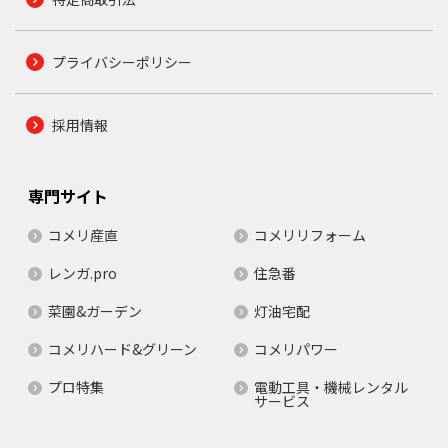
プライバシーポリシー
採用情報
専門サイト
コメリ産直
コメリリフォーム
レンガ.pro
住急番
菜園&ガーデン
灯油宅配
コメリハード&グリーン
コメリパワー
プロ特集
電動工具・機械レンタル
サービス