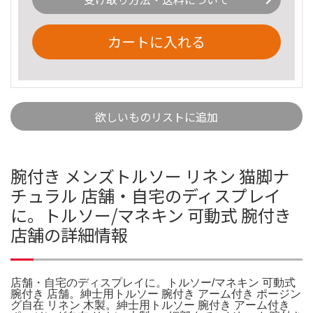
カートに入れる
欲しいものリストに追加
腕付き メンズトルソー リネン 猫脚ナ
チュラル 店舗・自宅のディスプレイ
に。トルソー/マネキン 可動式 腕付き
店舗の詳細情報
店舗・自宅のディスプレイに。トルソー/マネキン 可動式
腕付き 店舗。紳士用トルソー 腕付き アーム付き ポージン
グ自在 リネン 木製。紳士用トルソー 腕付き アーム付き