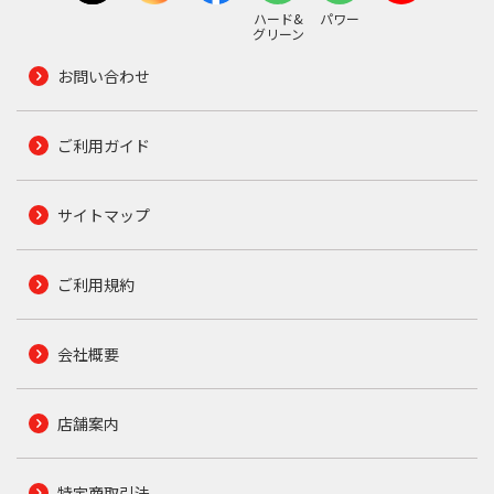
ハード&
パワー
グリーン
お問い合わせ
ご利用ガイド
サイトマップ
ご利用規約
会社概要
店舗案内
特定商取引法