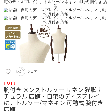
シェア
HOT !
腕付き メンズトルソー リネン 猫脚ナ
チュラル 店舗・自宅のディスプレイ
に。トルソー/マネキン 可動式 腕付き
店舗