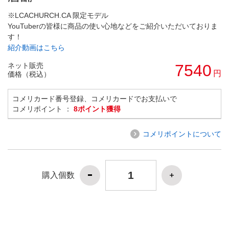
※LCACHURCH.CA 限定モデル
YouTuberの皆様に商品の使い心地などをご紹介いただいておりま
す！
紹介動画はこちら
ネット販売
7540
円
価格（税込）
コメリカード番号登録、コメリカードでお支払いで
コメリポイント ：
8ポイント獲得
コメリポイントについて
購入個数