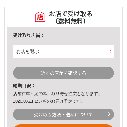
お店で受け取る
（送料無料）
受け取り店舗：
お店を選ぶ
近くの店舗を確認する
納期目安：
店舗在庫不足の為、取り寄せ注文となります。
2026.08.21 1:37頃のお届け予定です。
受け取り方法・送料について