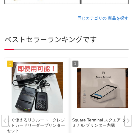
同じカテゴリの 商品を探す
ベストセラーランキングです
すぐ使えるリクルート クレジ
Square Terminal スクエア ター
ットカードリーダープリンター
ミナル プリンター内臓
セット