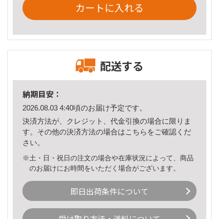
カートに入れる
配送する
納期目安：
2026.08.03 4:40頃のお届け予定です。
決済方法が、クレジット、代金引換の場合に限りま
す。その他の決済方法の場合は
こちら
をご確認くだ
さい。
※土・日・祝日の注文の場合や在庫状況によって、商品
のお届けにお時間をいただく場合がございます。
即日出荷条件について
受け取り方法・送料について