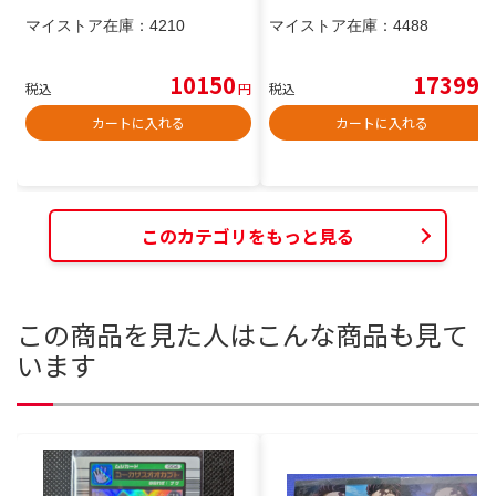
マイストア在庫：
4210
マイストア在庫：
4488
10150
17399
税込
円
税込
円
カートに入れる
カートに入れる
このカテゴリをもっと見る
この商品を見た人はこんな商品も見て
います