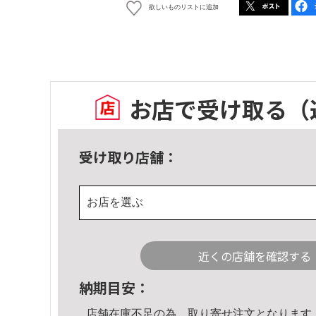
欲しいものリストに追加
お店で受け取る
（
受け取り店舗：
お店を選ぶ
近くの店舗を確認する
納期目安：
店舗在庫不足の為、取り寄せ注文となります