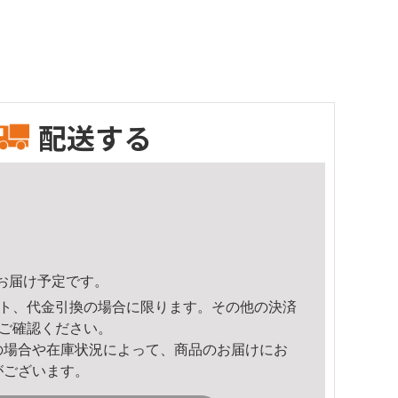
配送する
49頃のお届け予定です。
ト、代金引換の場合に限ります。その他の決済
ご確認ください。
の場合や在庫状況によって、商品のお届けにお
がございます。