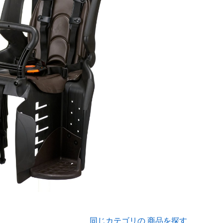
同じカテゴリの 商品を探す