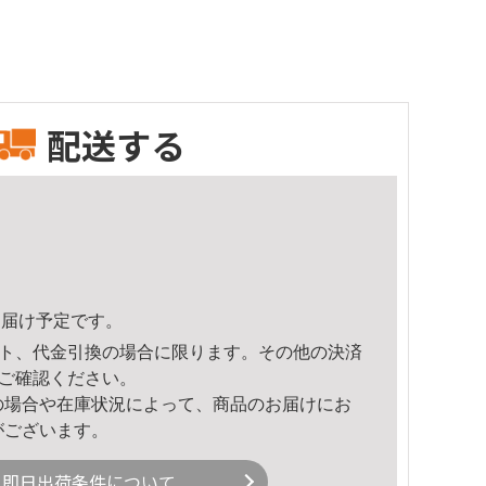
配送する
5頃のお届け予定です。
ト、代金引換の場合に限ります。その他の決済
ご確認ください。
の場合や在庫状況によって、商品のお届けにお
がございます。
即日出荷条件について