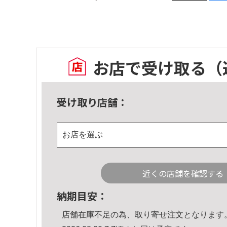
お店で受け取る
（
受け取り店舗：
お店を選ぶ
近くの店舗を確認する
納期目安：
店舗在庫不足の為、取り寄せ注文となります