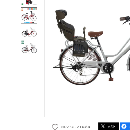
欲しいものリストに追加