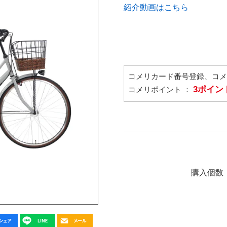
紹介動画はこちら
コメリカード番号登録、コ
3ポイン
コメリポイント ：
購入個数