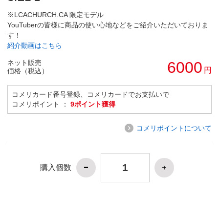
※LCACHURCH.CA 限定モデル
YouTuberの皆様に商品の使い心地などをご紹介いただいておりま
す！
紹介動画はこちら
ネット販売
6000
円
価格（税込）
コメリカード番号登録、コメリカードでお支払いで
コメリポイント ：
9ポイント獲得
コメリポイントについて
購入個数