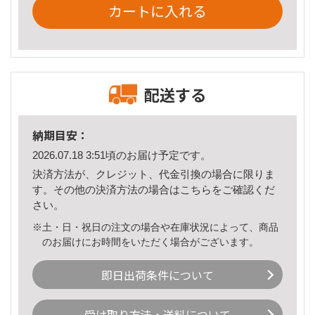
カートに入れる
配送する
納期目安：
2026.07.18 3:51頃のお届け予定です。
決済方法が、クレジット、代金引換の場合に限りま
す。その他の決済方法の場合は
こちら
をご確認くだ
さい。
※土・日・祝日の注文の場合や在庫状況によって、商品
のお届けにお時間をいただく場合がございます。
即日出荷条件について
受け取り方法・送料について