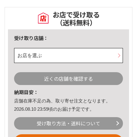
お店で受け取る
（送料無料）
受け取り店舗：
お店を選ぶ
近くの店舗を確認する
納期目安：
店舗在庫不足の為、取り寄せ注文となります。
2026.08.10 23:59頃のお届け予定です。
受け取り方法・送料について