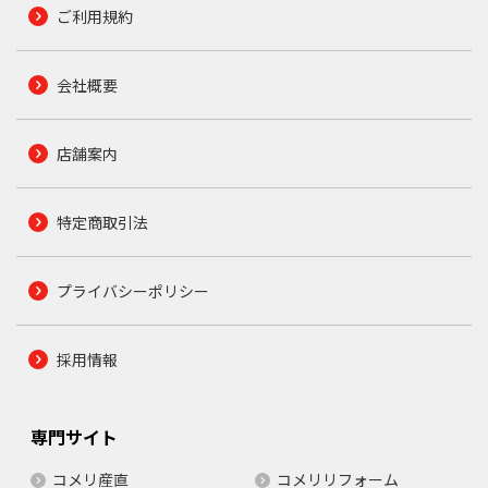
ご利用規約
会社概要
店舗案内
特定商取引法
プライバシーポリシー
採用情報
専門サイト
コメリ産直
コメリリフォーム