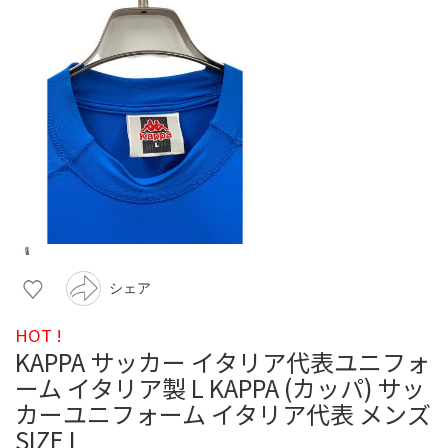
シェア
HOT !
KAPPA サッカー イタリア代表ユニフォ
ーム イタリア製 L KAPPA (カッパ) サッ
カーユニフォーム イタリア代表 メンズ
SIZE L