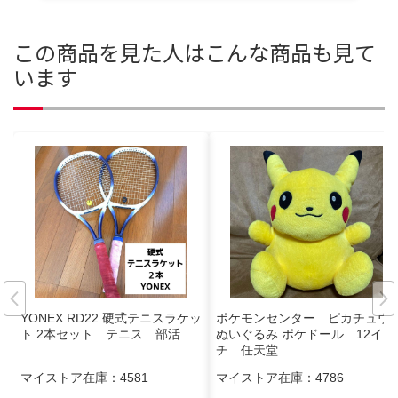
この商品を見た人はこんな商品も見て
います
YONEX RD22 硬式テニスラケッ
ポケモンセンター ピカチュウ
ト 2本セット テニス 部活
ぬいぐるみ ポケドール 12イン
チ 任天堂
マイストア在庫：
4581
マイストア在庫：
4786