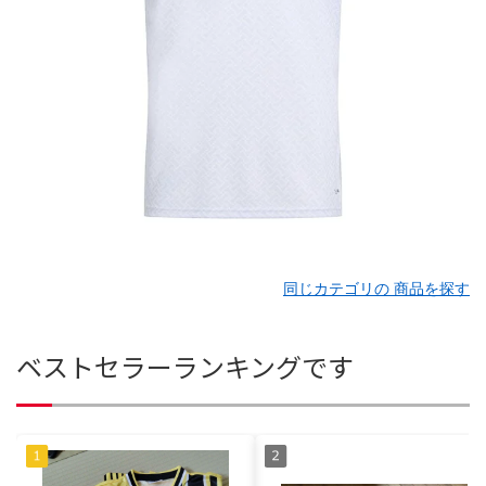
同じカテゴリの 商品を探す
ベストセラーランキングです