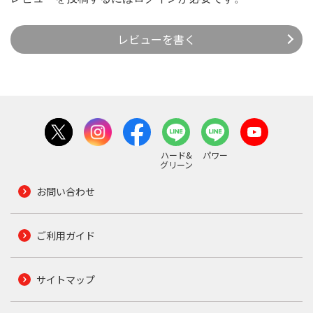
レビューを書く
ハード&
パワー
グリーン
お問い合わせ
ご利用ガイド
サイトマップ