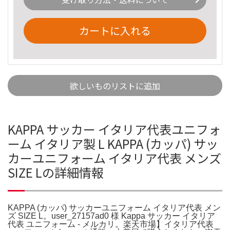
カートに入れる
欲しいものリストに追加
KAPPA サッカー イタリア代表ユニフォ
ーム イタリア製 L KAPPA (カッパ) サッ
カーユニフォーム イタリア代表 メンズ
SIZE Lの詳細情報
KAPPA (カッパ) サッカーユニフォーム イタリア代表 メン
ズ SIZE L。user_27157ad0 様 Kappa サッカー イタリア
代表 ユニフォーム - メルカリ。楽天市場】イタリア代表