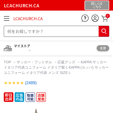
詳しくは
LCACHURCH.CA
こちら
0
LCACHURCH.CA
マイストア
変更
TOP
サッカー・フットサル
応援グッズ
KAPPA サッカー
イタリア代表ユニフォーム イタリア製 L KAPPA (カッパ) サッカー
ユニフォーム イタリア代表 メンズ SIZE L
(2489)