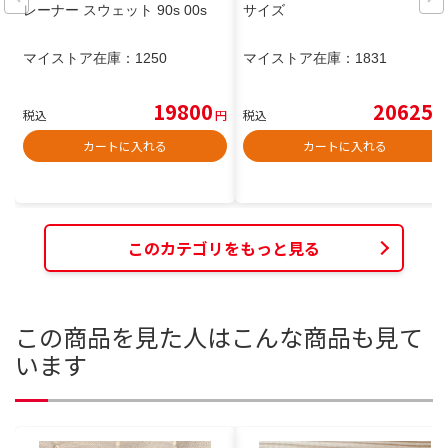
レーナー スウェット 90s 00s
サイズ
マイストア在庫：
1250
マイストア在庫：
1831
19800
20625
税込
円
税込
円
カートに入れる
カートに入れる
このカテゴリをもっと見る
この商品を見た人はこんな商品も見て
います