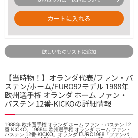
カートに入れる
欲しいものリストに追加
【当時物！】オランダ代表/ファン・バ
ステン/ホーム/EURO92モデル 1988年
欧州選手権 オランダ ホーム ファン・
バステン 12番-KICKOの詳細情報
1988年 欧州選手権 オランダ ホーム ファン・バステン 12
番-KICKO。1988年 欧州選手権 オランダ ホーム ファン・
バステン 12番-KICKO。オランダ EURO1988「ファンバ