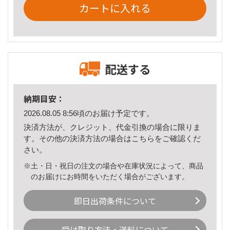
カートに入れる
配送する
納期目安：
2026.08.05 8:56頃のお届け予定です。
決済方法が、クレジット、代金引換の場合に限りま
す。その他の決済方法の場合は
こちら
をご確認くだ
さい。
※土・日・祝日の注文の場合や在庫状況によって、商品
のお届けにお時間をいただく場合がございます。
即日出荷条件について
受け取り方法・送料について