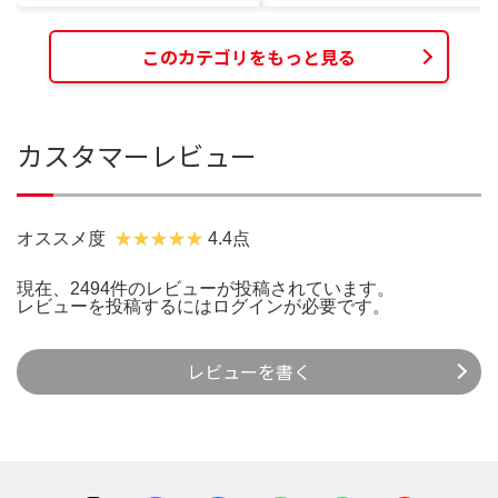
このカテゴリをもっと見る
カスタマーレビュー
オススメ度
4.4点
現在、2494件のレビューが投稿されています。
レビューを投稿するには
ログイン
が必要です。
レビューを書く