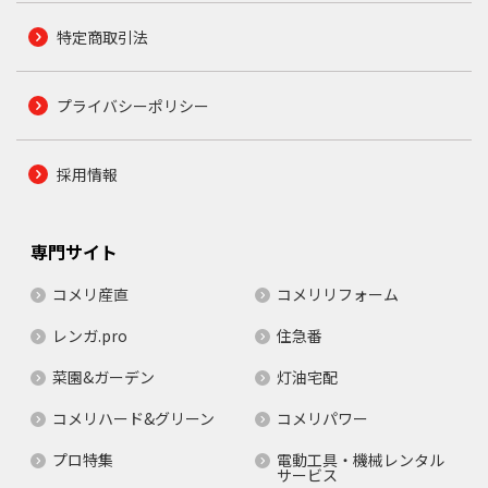
特定商取引法
プライバシーポリシー
採用情報
専門サイト
コメリ産直
コメリリフォーム
レンガ.pro
住急番
菜園&ガーデン
灯油宅配
コメリハード&グリーン
コメリパワー
プロ特集
電動工具・機械レンタル
サービス