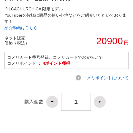
※LCACHURCH.CA 限定モデル
YouTuberの皆様に商品の使い心地などをご紹介いただいておりま
す！
紹介動画はこちら
ネット販売
20900
円
価格（税込）
コメリカード番号登録、コメリカードでお支払いで
コメリポイント ：
4ポイント獲得
コメリポイントについて
購入個数