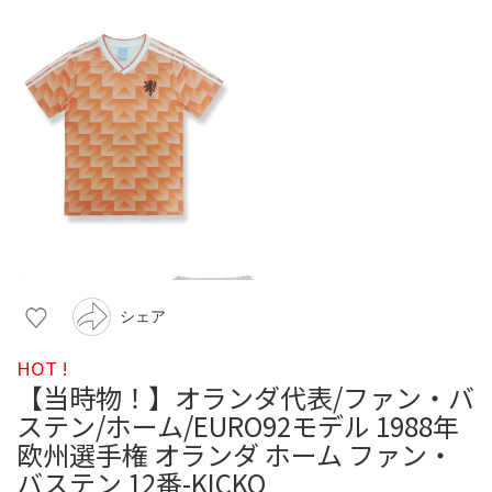
シェア
HOT !
【当時物！】オランダ代表/ファン・バ
ステン/ホーム/EURO92モデル 1988年
欧州選手権 オランダ ホーム ファン・
バステン 12番-KICKO