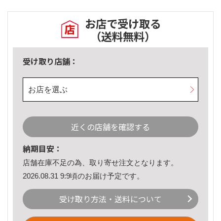
お店で受け取る
（送料無料）
受け取り店舗：
お店を選ぶ
近くの店舗を確認する
納期目安：
店舗在庫不足の為、取り寄せ注文となります。
2026.08.31 9:9頃のお届け予定です。
受け取り方法・送料について