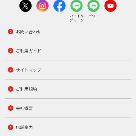
ハード&
パワー
グリーン
お問い合わせ
ご利用ガイド
サイトマップ
ご利用規約
会社概要
店舗案内