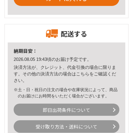
配送する
納期目安：
2026.08.05 19:43頃のお届け予定です。
決済方法が、クレジット、代金引換の場合に限りま
す。その他の決済方法の場合は
こちら
をご確認くだ
さい。
※土・日・祝日の注文の場合や在庫状況によって、商品
のお届けにお時間をいただく場合がございます。
即日出荷条件について
受け取り方法・送料について