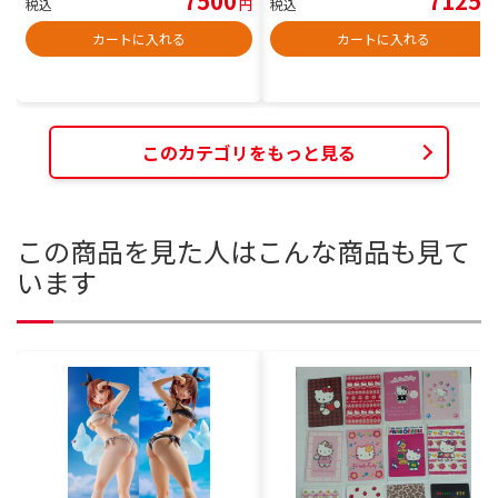
7500
7125
税込
円
税込
円
カートに入れる
カートに入れる
このカテゴリをもっと見る
この商品を見た人はこんな商品も見て
います