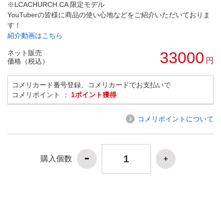
※LCACHURCH.CA 限定モデル
YouTuberの皆様に商品の使い心地などをご紹介いただいておりま
す！
紹介動画はこちら
ネット販売
33000
円
価格（税込）
コメリカード番号登録、コメリカードでお支払いで
コメリポイント ：
1ポイント獲得
コメリポイントについて
購入個数