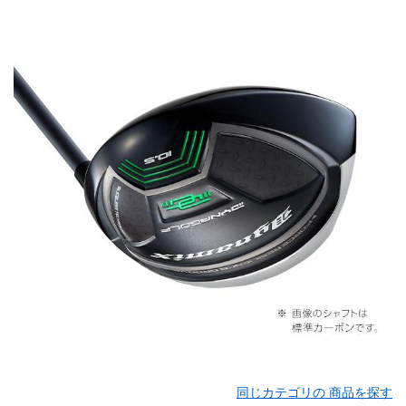
同じカテゴリの 商品を探す