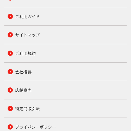
ご利用ガイド
サイトマップ
ご利用規約
会社概要
店舗案内
特定商取引法
プライバシーポリシー