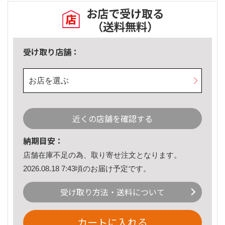
お店で受け取る
（送料無料）
受け取り店舗：
お店を選ぶ
近くの店舗を確認する
納期目安：
店舗在庫不足の為、取り寄せ注文となります。
2026.08.18 7:43頃のお届け予定です。
受け取り方法・送料について
カートに入れる