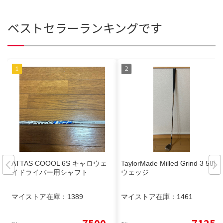
ベストセラーランキングです
ATTAS COOOL 6S キャロウェ
TaylorMade Milled Grind 3 58度
イドライバー用シャフト
ウェッジ
マイストア在庫：
1389
マイストア在庫：
1461