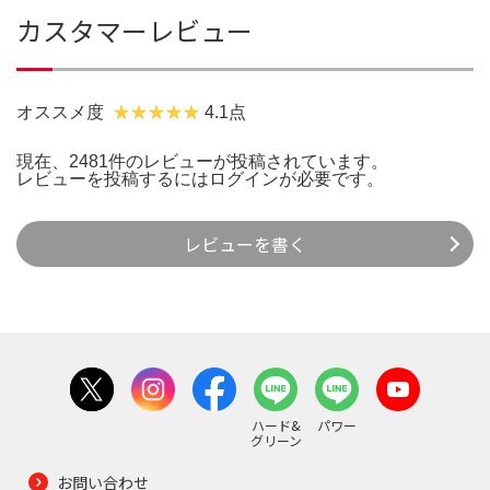
カスタマーレビュー
オススメ度
4.1点
現在、2481件のレビューが投稿されています。
レビューを投稿するには
ログイン
が必要です。
レビューを書く
ハード&
パワー
グリーン
お問い合わせ