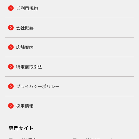
ご利用規約
会社概要
店舗案内
特定商取引法
プライバシーポリシー
採用情報
専門サイト