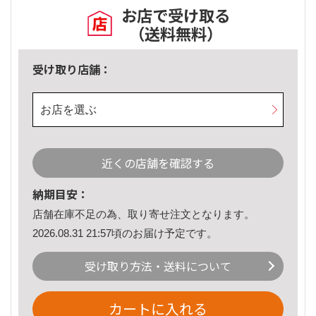
お店で受け取る
（送料無料）
受け取り店舗：
お店を選ぶ
近くの店舗を確認する
納期目安：
店舗在庫不足の為、取り寄せ注文となります。
2026.08.31 21:57頃のお届け予定です。
受け取り方法・送料について
カートに入れる