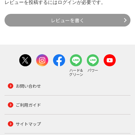
レビューを投稿するには
ログイン
が必要です。
レビューを書く
ハード&
パワー
グリーン
お問い合わせ
ご利用ガイド
サイトマップ