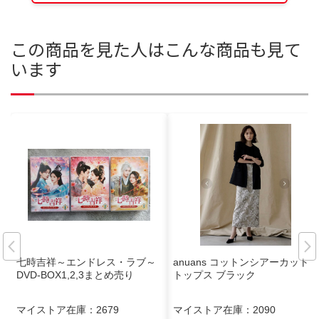
この商品を見た人はこんな商品も見て
います
七時吉祥～エンドレス・ラブ～
anuans コットンシアーカット
DVD-BOX1,2,3まとめ売り
トップス ブラック
マイストア在庫：
2679
マイストア在庫：
2090