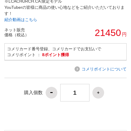
※LCACHURCH.CA 限定モデル
YouTuberの皆様に商品の使い心地などをご紹介いただいておりま
す！
紹介動画はこちら
ネット販売
21450
円
価格（税込）
コメリカード番号登録、コメリカードでお支払いで
コメリポイント ：
8ポイント獲得
コメリポイントについて
購入個数