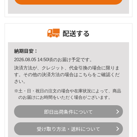
配送する
納期目安：
2026.08.05 14:50頃のお届け予定です。
決済方法が、クレジット、代金引換の場合に限りま
す。その他の決済方法の場合は
こちら
をご確認くだ
さい。
※土・日・祝日の注文の場合や在庫状況によって、商品
のお届けにお時間をいただく場合がございます。
即日出荷条件について
受け取り方法・送料について