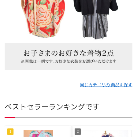
同じカテゴリの 商品を探す
ベストセラーランキングです