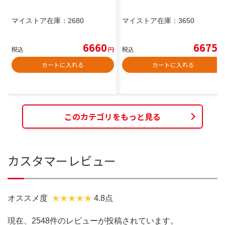
マイストア在庫：
2680
マイストア在庫：
3650
6660
6675
税込
円
税込
円
カートに入れる
カートに入れる
このカテゴリをもっと見る
カスタマーレビュー
オススメ度
4.8点
現在、2548件のレビューが投稿されています。