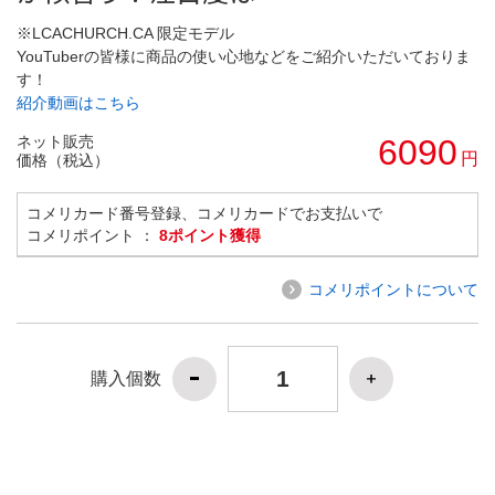
※LCACHURCH.CA 限定モデル
YouTuberの皆様に商品の使い心地などをご紹介いただいておりま
す！
紹介動画はこちら
ネット販売
6090
円
価格（税込）
コメリカード番号登録、コメリカードでお支払いで
コメリポイント ：
8ポイント獲得
コメリポイントについて
購入個数