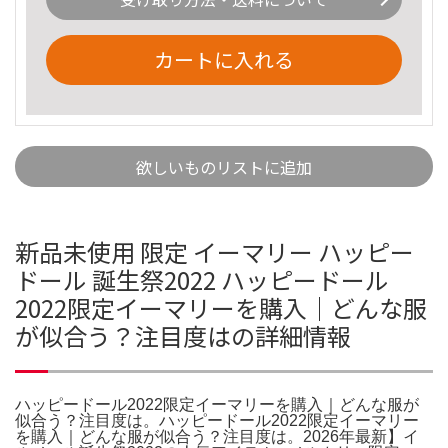
カートに入れる
欲しいものリストに追加
新品未使用 限定 イーマリー ハッピー
ドール 誕生祭2022 ハッピードール
2022限定イーマリーを購入｜どんな服
が似合う？注目度はの詳細情報
ハッピードール2022限定イーマリーを購入｜どんな服が
似合う？注目度は。ハッピードール2022限定イーマリー
を購入｜どんな服が似合う？注目度は。2026年最新】イ