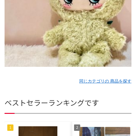
同じカテゴリの 商品を探す
ベストセラーランキングです