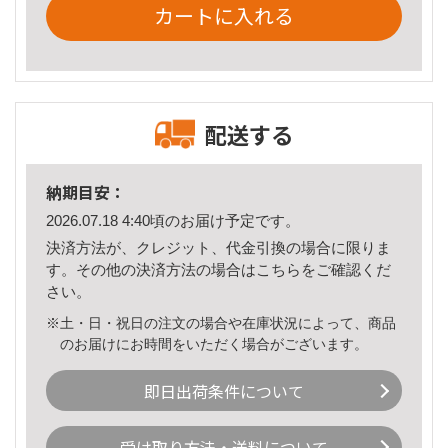
カートに入れる
配送する
納期目安：
2026.07.18 4:40頃のお届け予定です。
決済方法が、クレジット、代金引換の場合に限りま
す。その他の決済方法の場合は
こちら
をご確認くだ
さい。
※土・日・祝日の注文の場合や在庫状況によって、商品
のお届けにお時間をいただく場合がございます。
即日出荷条件について
受け取り方法・送料について