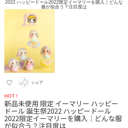
シェア
HOT !
新品未使用 限定 イーマリー ハッピー
ドール 誕生祭2022 ハッピードール
2022限定イーマリーを購入｜どんな服
が似合う？注目度は