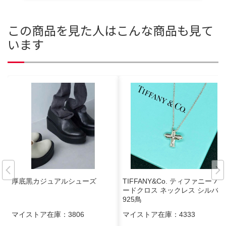
この商品を見た人はこんな商品も見て
います
厚底黒カジュアルシューズ
TIFFANY&Co. ティファニー バ
ードクロス ネックレス シルバー
925鳥
マイストア在庫：
3806
マイストア在庫：
4333