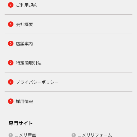
ご利用規約
会社概要
店舗案内
特定商取引法
プライバシーポリシー
採用情報
専門サイト
コメリ産直
コメリリフォーム