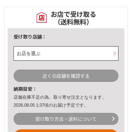
お店で受け取る
（送料無料）
受け取り店舗：
お店を選ぶ
近くの店舗を確認する
納期目安：
店舗在庫不足の為、取り寄せ注文となります。
2026.08.05 1:37頃のお届け予定です。
受け取り方法・送料について