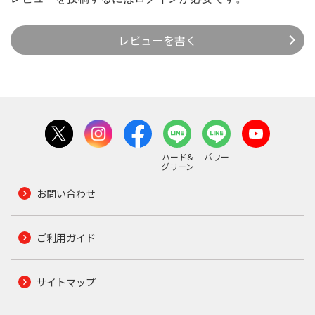
レビューを書く
ハード&
パワー
グリーン
お問い合わせ
ご利用ガイド
サイトマップ