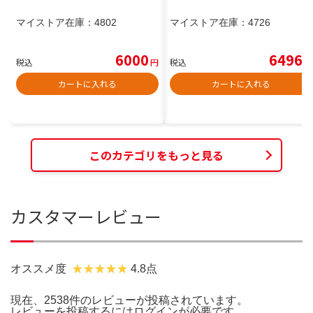
マイストア在庫：
4802
マイストア在庫：
4726
6000
6496
税込
円
税込
円
カートに入れる
カートに入れる
このカテゴリをもっと見る
カスタマーレビュー
オススメ度
4.8点
現在、2538件のレビューが投稿されています。
レビューを投稿するには
ログイン
が必要です。