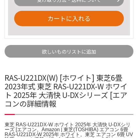
カートに入れる
欲しいものリストに追加
RAS-U221DX(W) [ホワイト] 東芝6畳
2023年式 東芝 RAS-U221DX-W ホワイ
ト 2025年 大清快 U-DXシリーズ [エア
コンの詳細情報
東芝 RAS-U221DX-W ホワイト 2025年 大清快 U-DXシリ
ーズ [エアコン。Amazon | 東芝(TOSHIBA) エアコン 6畳
RAS-U221DX-W 2025年 ホワイト。東芝 エアコン 6畳 UV