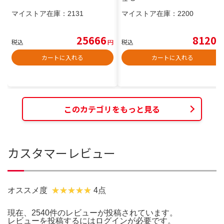
マイストア在庫：
2131
マイストア在庫：
2200
25666
8120
税込
円
税込
円
カートに入れる
カートに入れる
このカテゴリをもっと見る
カスタマーレビュー
オススメ度
4点
現在、2540件のレビューが投稿されています。
レビューを投稿するには
ログイン
が必要です。