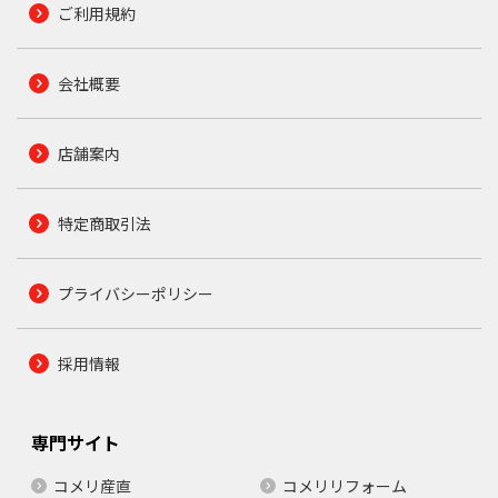
ご利用規約
会社概要
店舗案内
特定商取引法
プライバシーポリシー
採用情報
専門サイト
コメリ産直
コメリリフォーム