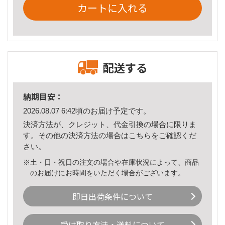
カートに入れる
配送する
納期目安：
2026.08.07 6:42頃のお届け予定です。
決済方法が、クレジット、代金引換の場合に限りま
す。その他の決済方法の場合は
こちら
をご確認くだ
さい。
※土・日・祝日の注文の場合や在庫状況によって、商品
のお届けにお時間をいただく場合がございます。
即日出荷条件について
受け取り方法・送料について