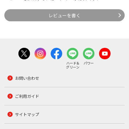
レビューを書く
ハード&
パワー
グリーン
お問い合わせ
ご利用ガイド
サイトマップ