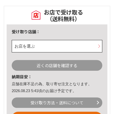
お店で受け取る
（送料無料）
受け取り店舗：
お店を選ぶ
近くの店舗を確認する
納期目安：
店舗在庫不足の為、取り寄せ注文となります。
2026.08.23 5:41頃のお届け予定です。
受け取り方法・送料について