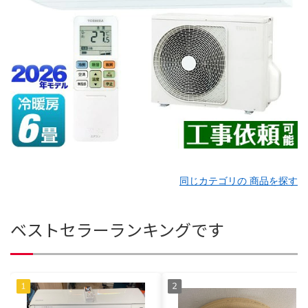
同じカテゴリの 商品を探す
ベストセラーランキングです