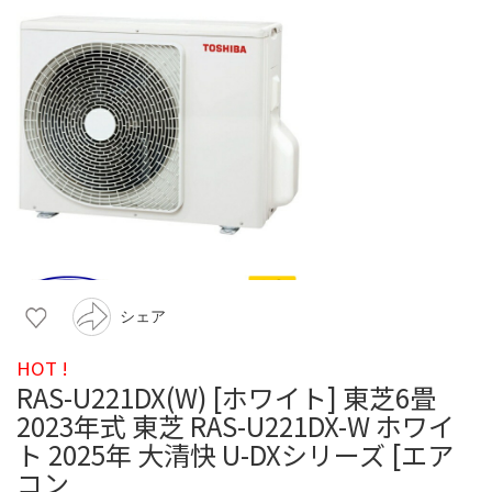
シェア
HOT !
RAS-U221DX(W) [ホワイト] 東芝6畳
2023年式 東芝 RAS-U221DX-W ホワイ
ト 2025年 大清快 U-DXシリーズ [エア
コン