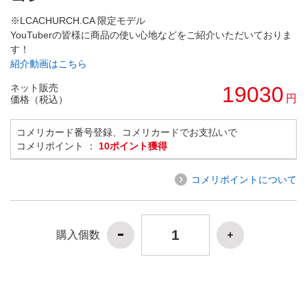
※LCACHURCH.CA 限定モデル
YouTuberの皆様に商品の使い心地などをご紹介いただいておりま
す！
紹介動画はこちら
ネット販売
19030
円
価格（税込）
コメリカード番号登録、コメリカードでお支払いで
コメリポイント ：
10ポイント獲得
コメリポイントについて
購入個数