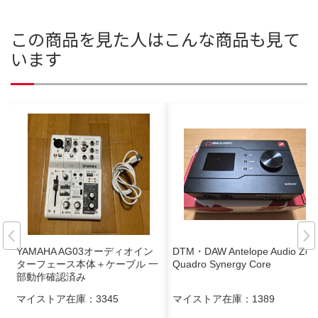
この商品を見た人はこんな商品も見て
います
YAMAHA AG03オーディオイン
DTM・DAW Antelope Audio Zen
ターフェース本体＋ケーブル 一
Quadro Synergy Core
部動作確認済み
マイストア在庫：
3345
マイストア在庫：
1389