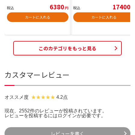
6380
17400
税込
円
税込
円
カートに入れる
カートに入れる
このカテゴリをもっと見る
カスタマーレビュー
オススメ度
4.2点
現在、2552件のレビューが投稿されています。
レビューを投稿するには
ログイン
が必要です。
レビューを書く