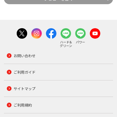
ハード&
パワー
グリーン
お問い合わせ
ご利用ガイド
サイトマップ
ご利用規約