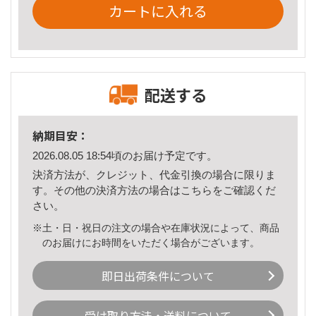
カートに入れる
配送する
納期目安：
2026.08.05 18:54頃のお届け予定です。
決済方法が、クレジット、代金引換の場合に限りま
す。その他の決済方法の場合は
こちら
をご確認くだ
さい。
※土・日・祝日の注文の場合や在庫状況によって、商品
のお届けにお時間をいただく場合がございます。
即日出荷条件について
受け取り方法・送料について