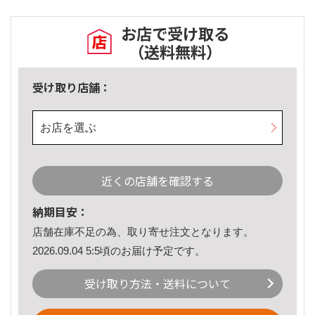
お店で受け取る
（送料無料）
受け取り店舗：
お店を選ぶ
近くの店舗を確認する
納期目安：
店舗在庫不足の為、取り寄せ注文となります。
2026.09.04 5:5頃のお届け予定です。
受け取り方法・送料について