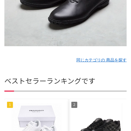
同じカテゴリの 商品を探す
ベストセラーランキングです