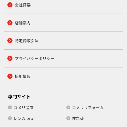
会社概要
店舗案内
特定商取引法
プライバシーポリシー
採用情報
専門サイト
コメリ産直
コメリリフォーム
レンガ.pro
住急番