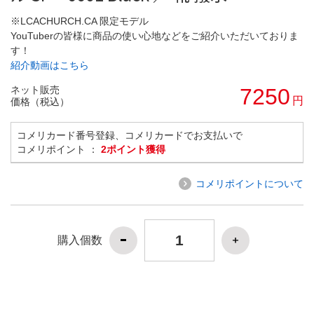
※LCACHURCH.CA 限定モデル
YouTuberの皆様に商品の使い心地などをご紹介いただいておりま
す！
紹介動画はこちら
ネット販売
7250
円
価格（税込）
コメリカード番号登録、コメリカードでお支払いで
コメリポイント ：
2ポイント獲得
コメリポイントについて
購入個数