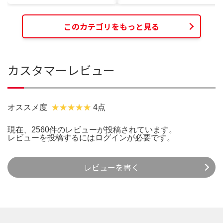
このカテゴリをもっと見る
カスタマーレビュー
オススメ度
4点
現在、2560件のレビューが投稿されています。
レビューを投稿するには
ログイン
が必要です。
レビューを書く