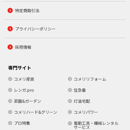
特定商取引法
プライバシーポリシー
採用情報
専門サイト
コメリ産直
コメリリフォーム
レンガ.pro
住急番
菜園&ガーデン
灯油宅配
コメリハード&グリーン
コメリパワー
プロ特集
電動工具・機械レンタル
サービス