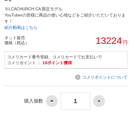
※LCACHURCH.CA 限定モデル
YouTuberの皆様に商品の使い心地などをご紹介いただいておりま
す！
紹介動画はこちら
ネット販売
13224
円
価格（税込）
コメリカード番号登録、コメリカードでお支払いで
コメリポイント ：
10ポイント獲得
コメリポイントについて
購入個数