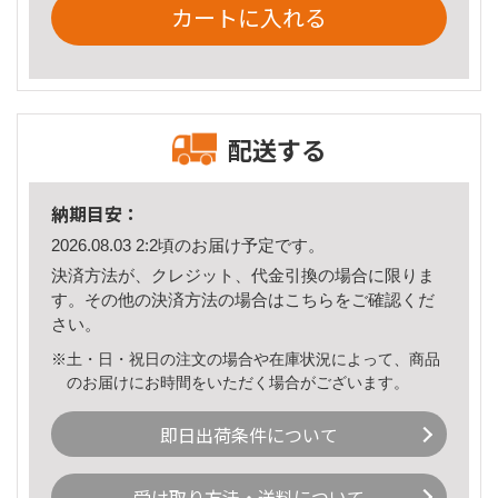
カートに入れる
配送する
納期目安：
2026.08.03 2:2頃のお届け予定です。
決済方法が、クレジット、代金引換の場合に限りま
す。その他の決済方法の場合は
こちら
をご確認くだ
さい。
※土・日・祝日の注文の場合や在庫状況によって、商品
のお届けにお時間をいただく場合がございます。
即日出荷条件について
受け取り方法・送料について