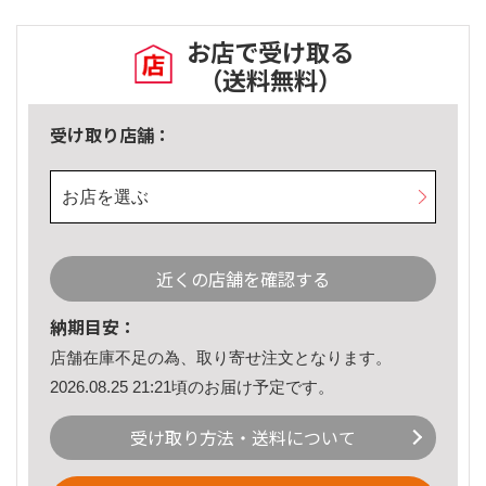
お店で受け取る
（送料無料）
受け取り店舗：
お店を選ぶ
近くの店舗を確認する
納期目安：
店舗在庫不足の為、取り寄せ注文となります。
2026.08.25 21:21頃のお届け予定です。
受け取り方法・送料について