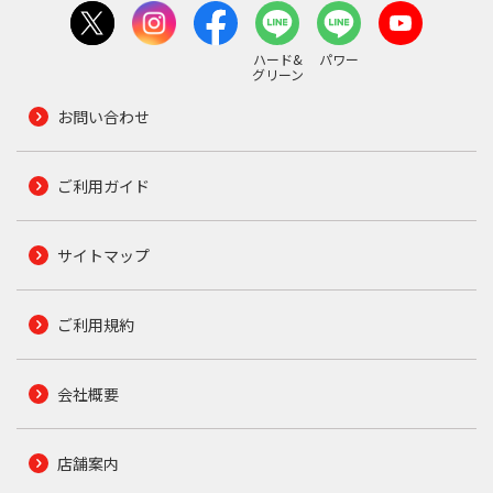
ハード&
パワー
グリーン
お問い合わせ
ご利用ガイド
サイトマップ
ご利用規約
会社概要
店舗案内