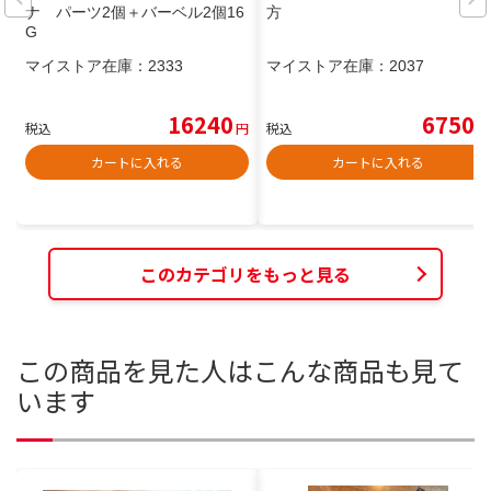
ナ パーツ2個＋バーベル2個16
方
G
マイストア在庫：
2333
マイストア在庫：
2037
16240
6750
税込
円
税込
円
カートに入れる
カートに入れる
このカテゴリをもっと見る
この商品を見た人はこんな商品も見て
います