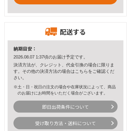
配送する
納期目安：
2026.08.07 1:37頃のお届け予定です。
決済方法が、クレジット、代金引換の場合に限りま
す。その他の決済方法の場合は
こちら
をご確認くだ
さい。
※土・日・祝日の注文の場合や在庫状況によって、商品
のお届けにお時間をいただく場合がございます。
即日出荷条件について
受け取り方法・送料について