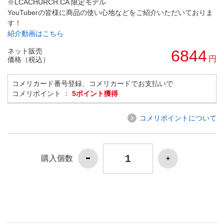
※LCACHURCH.CA 限定モデル
YouTuberの皆様に商品の使い心地などをご紹介いただいておりま
す！
紹介動画はこちら
ネット販売
6844
円
価格（税込）
コメリカード番号登録、コメリカードでお支払いで
コメリポイント ：
5ポイント獲得
コメリポイントについて
購入個数