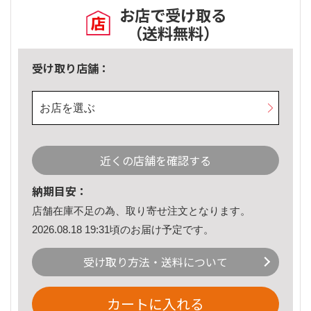
お店で受け取る
（送料無料）
受け取り店舗：
お店を選ぶ
近くの店舗を確認する
納期目安：
店舗在庫不足の為、取り寄せ注文となります。
2026.08.18 19:31頃のお届け予定です。
受け取り方法・送料について
カートに入れる