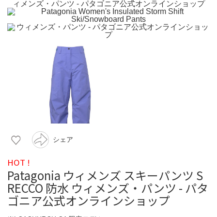
シェア
HOT !
Patagonia ウィメンズ スキーパンツ S
RECCO 防水 ウィメンズ・パンツ - パタ
ゴニア公式オンラインショップ