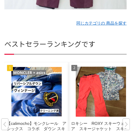
同じカテゴリの 商品を探す
ベストセラーランキングです
【calimocho】モンクレール ア
ロキシー ROXY スキーウェ
シックス コラボ ダウン スキ
ア スキージャケット スキー