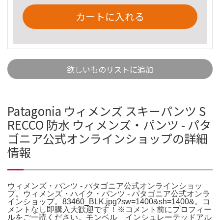
カートに入れる
欲しいものリストに追加
Patagonia ウィメンズ スキーパンツ S
RECCO 防水 ウィメンズ・パンツ - パタ
ゴニア公式オンラインショップの詳細
情報
ウィメンズ・パンツ - パタゴニア公式オンラインショッ
プ。ウィメンズ・ハイク・パンツ - パタゴニア公式オンラ
インショップ。83460_BLK.jpg?sw=1400&sh=1400&。コ
メントなし即購入大歓迎です！※コメント前にプロフィー
ルをご一読ください。モンベル インシュレーテッドアル