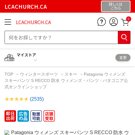
詳しくは
LCACHURCH.CA
こちら
0
LCACHURCH.CA
マイストア
変更
TOP
ウィンタースポーツ
スキー
Patagonia ウィメンズ
スキーパンツ S RECCO 防水 ウィメンズ・パンツ - パタゴニア公
式オンラインショップ
(2535)