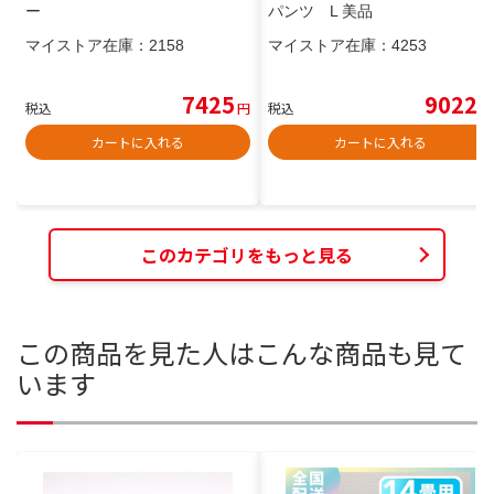
ー
パンツ L 美品
マイストア在庫：
2158
マイストア在庫：
4253
7425
9022
税込
円
税込
円
カートに入れる
カートに入れる
このカテゴリをもっと見る
この商品を見た人はこんな商品も見て
います