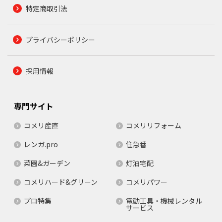
特定商取引法
プライバシーポリシー
採用情報
専門サイト
コメリ産直
コメリリフォーム
レンガ.pro
住急番
菜園&ガーデン
灯油宅配
コメリハード&グリーン
コメリパワー
プロ特集
電動工具・機械レンタル
サービス