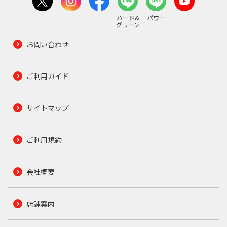
ハード&
パワー
グリーン
お問い合わせ
ご利用ガイド
サイトマップ
ご利用規約
会社概要
店舗案内