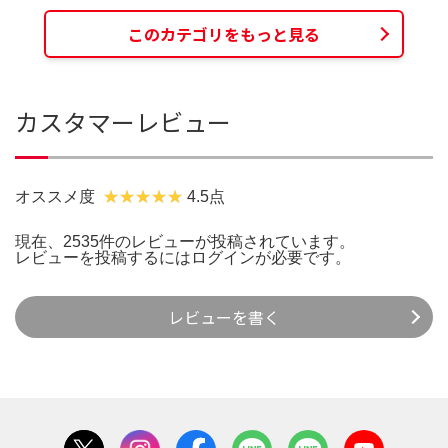
このカテゴリをもっと見る
カスタマーレビュー
オススメ度
4.5点
現在、2535件のレビューが投稿されています。
レビューを投稿するには
ログイン
が必要です。
レビューを書く