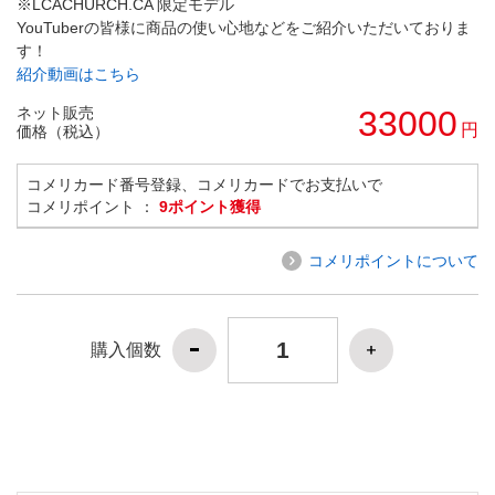
※LCACHURCH.CA 限定モデル
YouTuberの皆様に商品の使い心地などをご紹介いただいておりま
す！
紹介動画はこちら
ネット販売
33000
円
価格（税込）
コメリカード番号登録、コメリカードでお支払いで
コメリポイント ：
9ポイント獲得
コメリポイントについて
購入個数