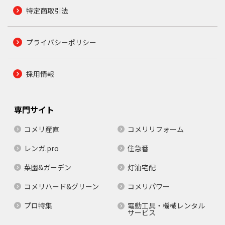
特定商取引法
プライバシーポリシー
採用情報
専門サイト
コメリ産直
コメリリフォーム
レンガ.pro
住急番
菜園&ガーデン
灯油宅配
コメリハード&グリーン
コメリパワー
プロ特集
電動工具・機械レンタル
サービス