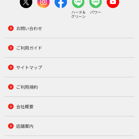
ハード&
パワー
グリーン
お問い合わせ
ご利用ガイド
サイトマップ
ご利用規約
会社概要
店舗案内