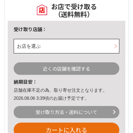
お店で受け取る
（送料無料）
受け取り店舗：
お店を選ぶ
近くの店舗を確認する
納期目安：
店舗在庫不足の為、取り寄せ注文となります。
2026.08.06 3:39頃のお届け予定です。
受け取り方法・送料について
カートに入れる