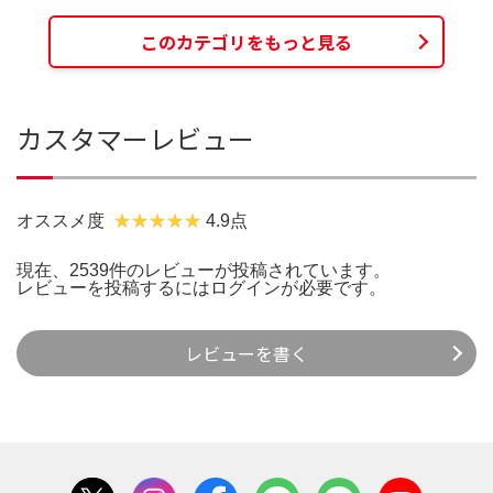
このカテゴリをもっと見る
カスタマーレビュー
オススメ度
4.9点
現在、2539件のレビューが投稿されています。
レビューを投稿するには
ログイン
が必要です。
レビューを書く