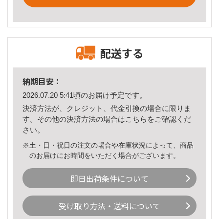
配送する
納期目安：
2026.07.20 5:41頃のお届け予定です。
決済方法が、クレジット、代金引換の場合に限りま
す。その他の決済方法の場合は
こちら
をご確認くだ
さい。
※土・日・祝日の注文の場合や在庫状況によって、商品
のお届けにお時間をいただく場合がございます。
即日出荷条件について
受け取り方法・送料について