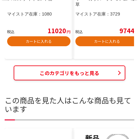
草
マイストア在庫：
1080
マイストア在庫：
3729
11020
9744
税込
円
税込
円
カートに入れる
カートに入れる
このカテゴリをもっと見る
この商品を見た人はこんな商品も見て
います