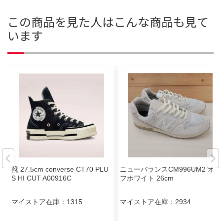
この商品を見た人はこんな商品も見て
います
靴 27.5cm converse CT70 PLU
ニューバランスCM996UM2 オ
S HI CUT A00916C
フホワイト 26cm
マイストア在庫：
1315
マイストア在庫：
2934