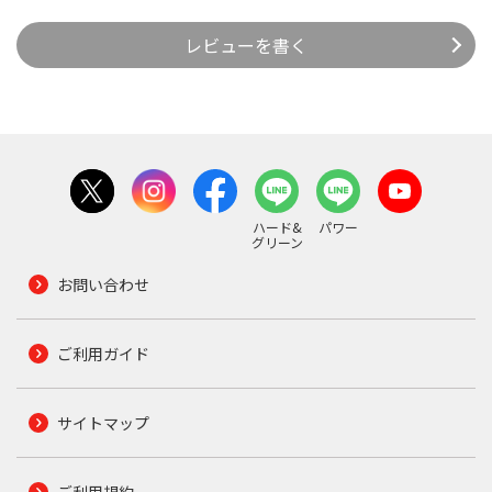
レビューを書く
ハード&
パワー
グリーン
お問い合わせ
ご利用ガイド
サイトマップ
ご利用規約