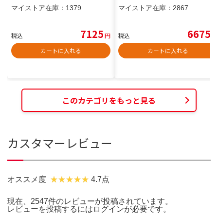
マイストア在庫：
1379
マイストア在庫：
2867
7125
6675
税込
円
税込
円
カートに入れる
カートに入れる
このカテゴリをもっと見る
カスタマーレビュー
オススメ度
4.7点
現在、2547件のレビューが投稿されています。
レビューを投稿するには
ログイン
が必要です。