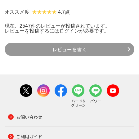
オススメ度
4.7点
現在、2547件のレビューが投稿されています。
レビューを投稿するには
ログイン
が必要です。
レビューを書く
ハード&
パワー
グリーン
お問い合わせ
ご利用ガイド