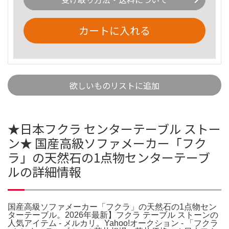
カートに入れる
欲しいものリストに追加
★日本フクラ センターテーブル ストー
ン★ 国産高級ソファメーカー「フク
ラ」の天然石の1点物センターテーブ
ルの詳細情報
国産高級ソファメーカー「フクラ」の天然石の1点物セン
ターテーブル。2026年最新】フクラ テーブル ストーンの
人気アイテム - メルカリ。Yahoo!オークション - 「フクラ