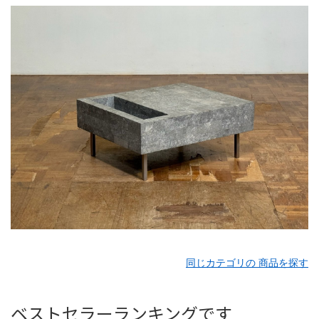
同じカテゴリの 商品を探す
ベストセラーランキングです