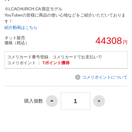
※LCACHURCH.CA 限定モデル
YouTuberの皆様に商品の使い心地などをご紹介いただいておりま
す！
紹介動画はこちら
ネット販売
44308
円
価格（税込）
コメリカード番号登録、コメリカードでお支払いで
コメリポイント ：
7ポイント獲得
コメリポイントについて
購入個数