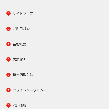
サイトマップ
ご利用規約
会社概要
店舗案内
特定商取引法
プライバシーポリシー
採用情報