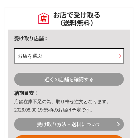
お店で受け取る
（送料無料）
受け取り店舗：
お店を選ぶ
近くの店舗を確認する
納期目安：
店舗在庫不足の為、取り寄せ注文となります。
2026.08.30 19:55頃のお届け予定です。
受け取り方法・送料について