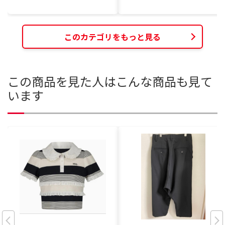
このカテゴリをもっと見る
この商品を見た人はこんな商品も見て
います