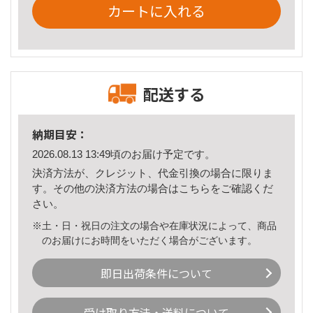
カートに入れる
配送する
納期目安：
2026.08.13 13:49頃のお届け予定です。
決済方法が、クレジット、代金引換の場合に限りま
す。その他の決済方法の場合は
こちら
をご確認くだ
さい。
※土・日・祝日の注文の場合や在庫状況によって、商品
のお届けにお時間をいただく場合がございます。
即日出荷条件について
受け取り方法・送料について