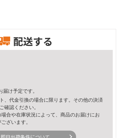
配送する
56頃のお届け予定です。
ト、代金引換の場合に限ります。その他の決済
ご確認ください。
の場合や在庫状況によって、商品のお届けにお
がございます。
即日出荷条件について