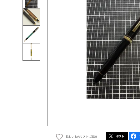
欲しいものリストに追加