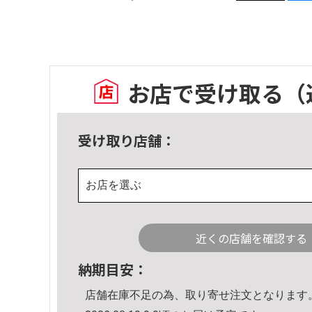
お店で受け取る
（
受け取り店舗：
お店を選ぶ
近くの店舗を確認する
納期目安：
店舗在庫不足の為、取り寄せ注文となります