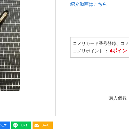
紹介動画はこちら
コメリカード番号登録、コ
4ポイン
コメリポイント ：
購入個数