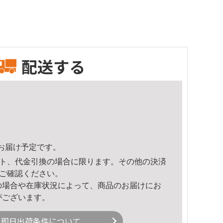
配送する
48頃のお届け予定です。
ト、代金引換の場合に限ります。その他の決済
ご確認ください。
の場合や在庫状況によって、商品のお届けにお
がございます。
即日出荷条件について