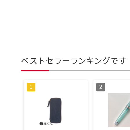
ベストセラーランキングです