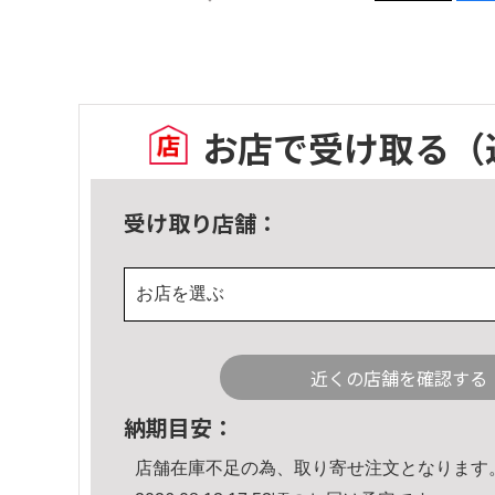
お店で受け取る
（
受け取り店舗：
お店を選ぶ
近くの店舗を確認する
納期目安：
店舗在庫不足の為、取り寄せ注文となります