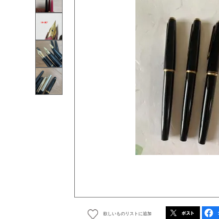
欲しいものリストに追加