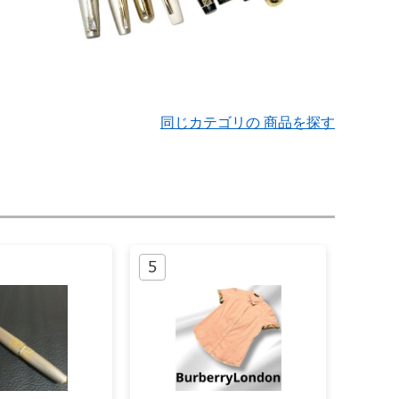
同じカテゴリの 商品を探す