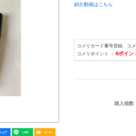
紹介動画はこちら
コメリカード番号登録、コ
6ポイン
コメリポイント ：
購入個数