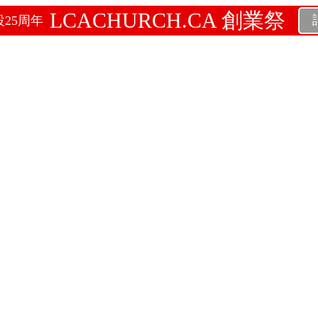
LCACHURCH.CA 創業祭
25周年