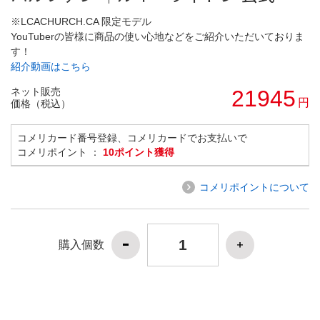
※LCACHURCH.CA 限定モデル
YouTuberの皆様に商品の使い心地などをご紹介いただいておりま
す！
紹介動画はこちら
ネット販売
21945
円
価格（税込）
コメリカード番号登録、コメリカードでお支払いで
コメリポイント ：
10ポイント獲得
コメリポイントについて
購入個数