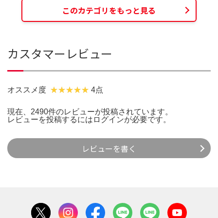
このカテゴリをもっと見る
カスタマーレビュー
オススメ度
4点
現在、2490件のレビューが投稿されています。
レビューを投稿するには
ログイン
が必要です。
レビューを書く