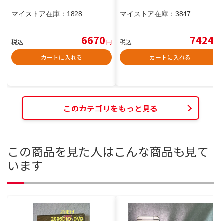
マイストア在庫：
1828
マイストア在庫：
3847
6670
7424
税込
円
税込
円
カートに入れる
カートに入れる
このカテゴリをもっと見る
この商品を見た人はこんな商品も見て
います