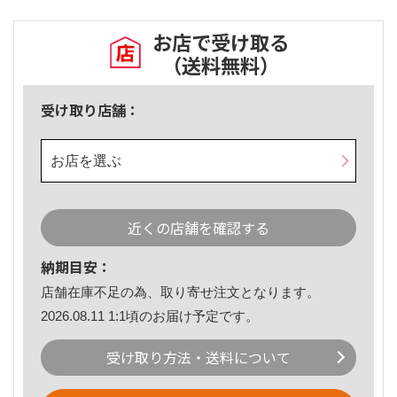
お店で受け取る
（送料無料）
受け取り店舗：
お店を選ぶ
近くの店舗を確認する
納期目安：
店舗在庫不足の為、取り寄せ注文となります。
2026.08.11 1:1頃のお届け予定です。
受け取り方法・送料について