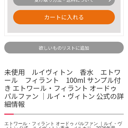
カートに入れる
欲しいものリストに追加
未使用 ルイヴィトン 香水 エトワ
ール フィラント 100ml サンプル付
き エトワール・フィラント オードゥ
パルファン ｜ルイ・ヴィトン 公式の詳
細情報
エトワール・フィラント オードゥ パルファン ｜ルイ・ヴ