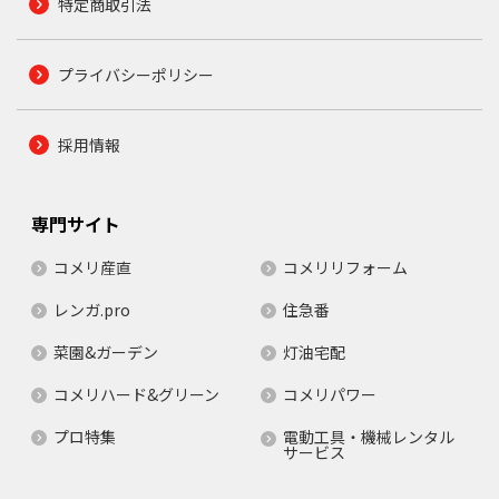
特定商取引法
プライバシーポリシー
採用情報
専門サイト
コメリ産直
コメリリフォーム
レンガ.pro
住急番
菜園&ガーデン
灯油宅配
コメリハード&グリーン
コメリパワー
プロ特集
電動工具・機械レンタル
サービス