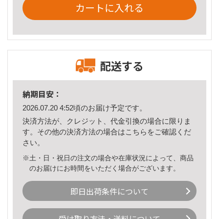
カートに入れる
配送する
納期目安：
2026.07.20 4:52頃のお届け予定です。
決済方法が、クレジット、代金引換の場合に限りま
す。その他の決済方法の場合は
こちら
をご確認くだ
さい。
※土・日・祝日の注文の場合や在庫状況によって、商品
のお届けにお時間をいただく場合がございます。
即日出荷条件について
受け取り方法・送料について