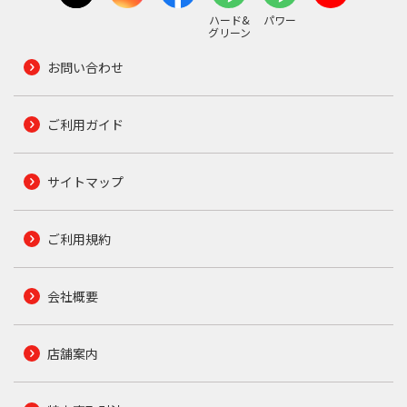
ハード&
パワー
グリーン
お問い合わせ
ご利用ガイド
サイトマップ
ご利用規約
会社概要
店舗案内