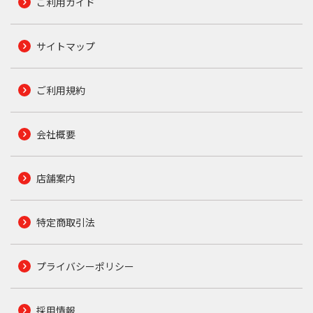
ご利用ガイド
サイトマップ
ご利用規約
会社概要
店舗案内
特定商取引法
プライバシーポリシー
採用情報