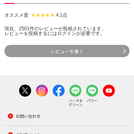
オススメ度
4.1点
現在、2501件のレビューが投稿されています。
レビューを投稿するには
ログイン
が必要です。
レビューを書く
ハード&
パワー
グリーン
お問い合わせ