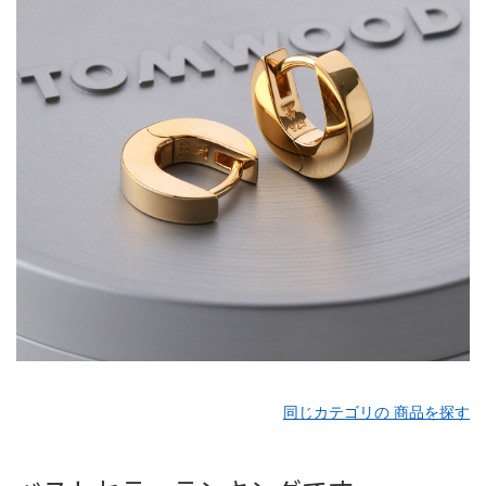
同じカテゴリの 商品を探す