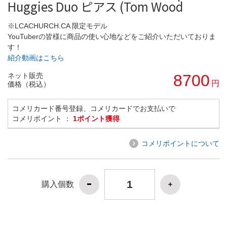
Huggies Duo ピアス (Tom Wood
※LCACHURCH.CA 限定モデル
YouTuberの皆様に商品の使い心地などをご紹介いただいておりま
す！
紹介動画はこちら
ネット販売
8700
円
価格（税込）
コメリカード番号登録、コメリカードでお支払いで
コメリポイント ：
1ポイント獲得
コメリポイントについて
購入個数