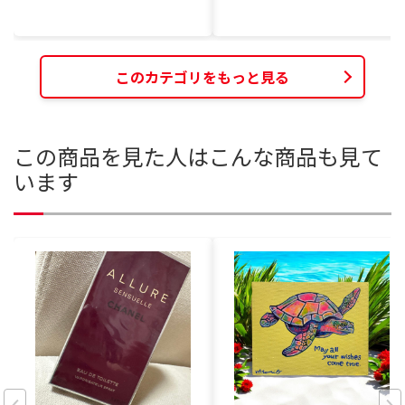
このカテゴリをもっと見る
この商品を見た人はこんな商品も見て
います