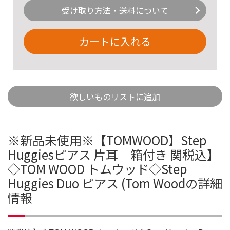
受け取り方法・送料について
カートに入れる
欲しいものリストに追加
※新品未使用※【TOMWOOD】Step
Huggiesピアス 片耳 箱付き 関税込】
◇TOM WOOD トムウッド◇Step
Huggies Duo ピアス (Tom Woodの詳細
情報