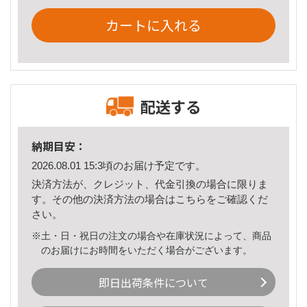
カートに入れる
配送する
納期目安：
2026.08.01 15:3頃のお届け予定です。
決済方法が、クレジット、代金引換の場合に限りま
す。その他の決済方法の場合は
こちら
をご確認くだ
さい。
※土・日・祝日の注文の場合や在庫状況によって、商品
のお届けにお時間をいただく場合がございます。
即日出荷条件について