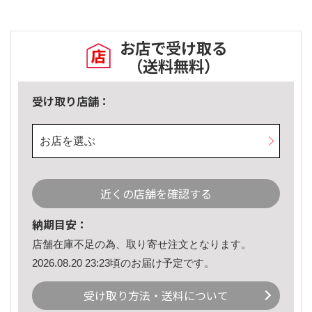
お店で受け取る
（送料無料）
受け取り店舗：
お店を選ぶ
近くの店舗を確認する
納期目安：
店舗在庫不足の為、取り寄せ注文となります。
2026.08.20 23:23頃のお届け予定です。
受け取り方法・送料について