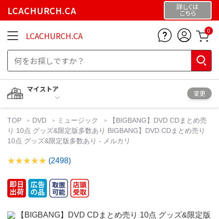
詳しくは
LCACHURCH.CA
こちら
0
LCACHURCH.CA
マイストア
変更
TOP
DVD
ミュージック
【BIGBANG】DVD CDまとめ売
り 10点 グッズ&限定版多数あり BIGBANG】DVD CDまとめ売り
10点 グッズ&限定版多数あり - メルカリ
(2498)