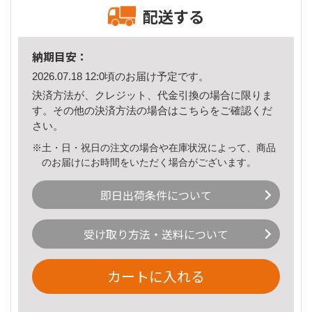
配送する
納期目安：
2026.07.18 12:0頃のお届け予定です。
決済方法が、クレジット、代金引換の場合に限りま
す。その他の決済方法の場合は
こちら
をご確認くだ
さい。
※土・日・祝日の注文の場合や在庫状況によって、商品
のお届けにお時間をいただく場合がございます。
即日出荷条件について
受け取り方法・送料について
カートに入れる