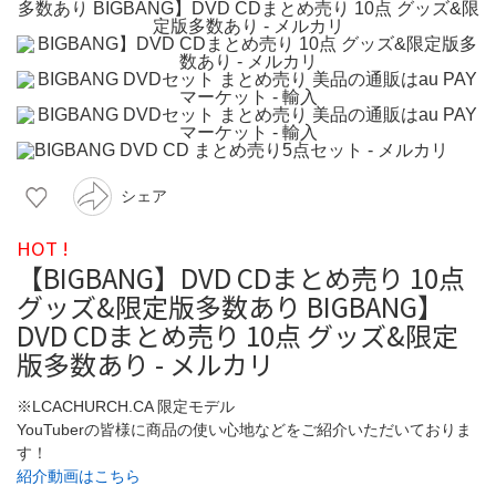
シェア
HOT !
【BIGBANG】DVD CDまとめ売り 10点
グッズ&限定版多数あり BIGBANG】
DVD CDまとめ売り 10点 グッズ&限定
版多数あり - メルカリ
※LCACHURCH.CA 限定モデル
YouTuberの皆様に商品の使い心地などをご紹介いただいておりま
す！
紹介動画はこちら