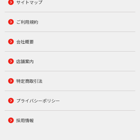
サイトマップ
ご利用規約
会社概要
店舗案内
特定商取引法
プライバシーポリシー
採用情報