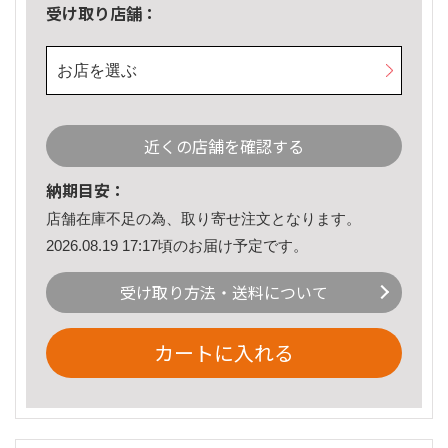
受け取り店舗：
お店を選ぶ
近くの店舗を確認する
納期目安：
店舗在庫不足の為、取り寄せ注文となります。
2026.08.19 17:17頃のお届け予定です。
受け取り方法・送料について
カートに入れる