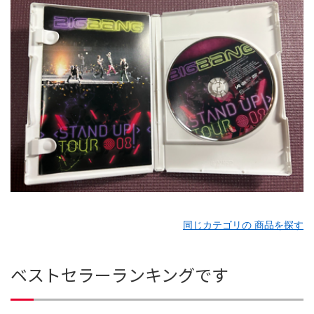
同じカテゴリの 商品を探す
ベストセラーランキングです