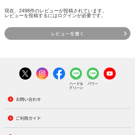
現在、2498件のレビューが投稿されています。
レビューを投稿するには
ログイン
が必要です。
レビューを書く
ハード&
パワー
グリーン
お問い合わせ
ご利用ガイド