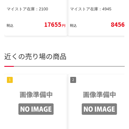
マイストア在庫：
2100
マイストア在庫：
4945
17655
8456
税込
円
税込
円
近くの売り場の商品