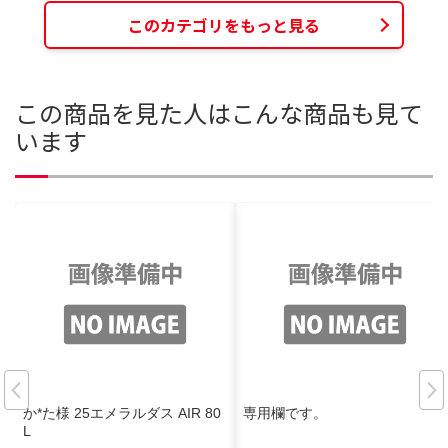
このカテゴリをもっと見る
この商品を見た人はこんな商品も見て
います
か*た様 25エメラルダス AIR 80
専用欄です。
L