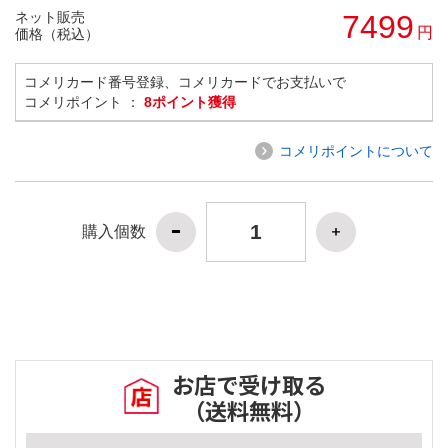
ネット販売
7499
円
価格（税込）
コメリカード番号登録、コメリカードでお支払いで
コメリポイント ：
8ポイント獲得
コメリポイントについて
購入個数
お店で受け取る
（送料無料）