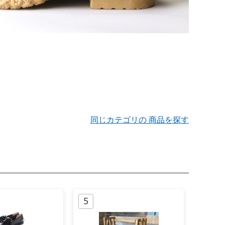
同じカテゴリの 商品を探す