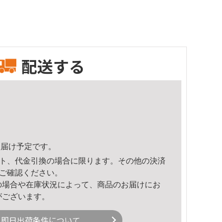
配送する
4頃のお届け予定です。
ト、代金引換の場合に限ります。その他の決済
ご確認ください。
の場合や在庫状況によって、商品のお届けにお
がございます。
即日出荷条件について