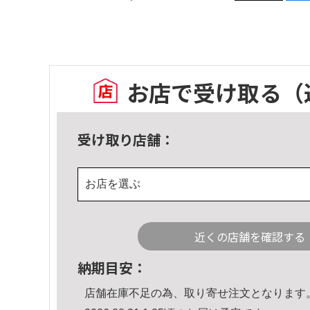
お店で受け取る
（
受け取り店舗：
お店を選ぶ
近くの店舗を確認する
納期目安：
店舗在庫不足の為、取り寄せ注文となります