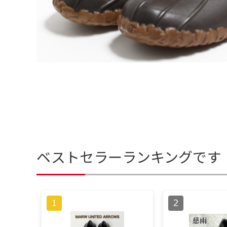
ベストセラーランキングです