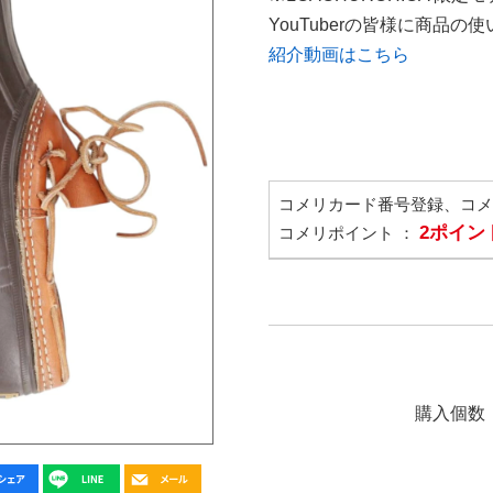
YouTuberの皆様に商品
紹介動画はこちら
コメリカード番号登録、コ
2ポイン
コメリポイント ：
購入個数