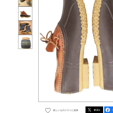
欲しいものリストに追加