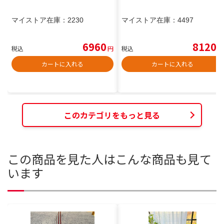
マイストア在庫：
2230
マイストア在庫：
4497
6960
8120
税込
円
税込
円
カートに入れる
カートに入れる
このカテゴリをもっと見る
この商品を見た人はこんな商品も見て
います