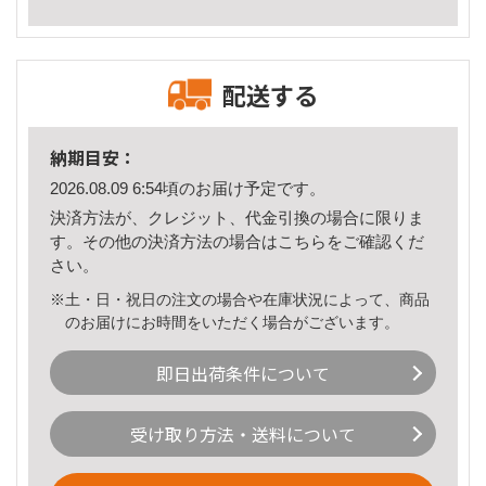
配送する
納期目安：
2026.08.09 6:54頃のお届け予定です。
決済方法が、クレジット、代金引換の場合に限りま
す。その他の決済方法の場合は
こちら
をご確認くだ
さい。
※土・日・祝日の注文の場合や在庫状況によって、商品
のお届けにお時間をいただく場合がございます。
即日出荷条件について
受け取り方法・送料について