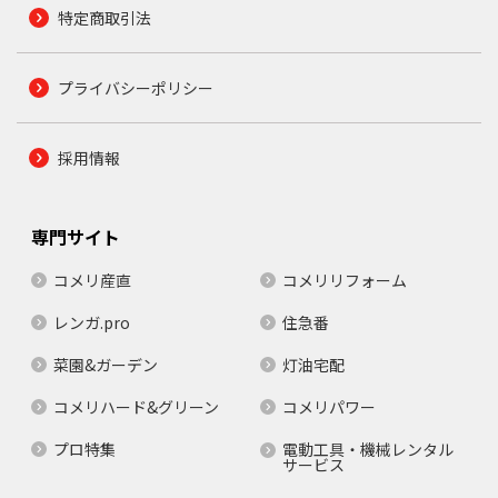
特定商取引法
プライバシーポリシー
採用情報
専門サイト
コメリ産直
コメリリフォーム
レンガ.pro
住急番
菜園&ガーデン
灯油宅配
コメリハード&グリーン
コメリパワー
プロ特集
電動工具・機械レンタル
サービス