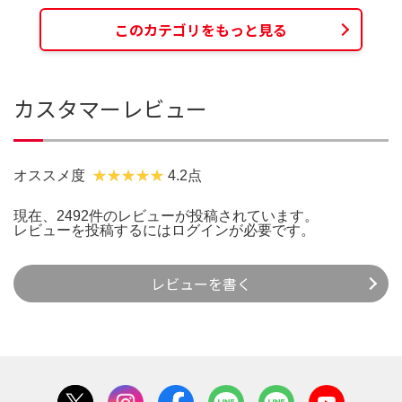
このカテゴリをもっと見る
カスタマーレビュー
オススメ度
4.2点
現在、2492件のレビューが投稿されています。
レビューを投稿するには
ログイン
が必要です。
レビューを書く