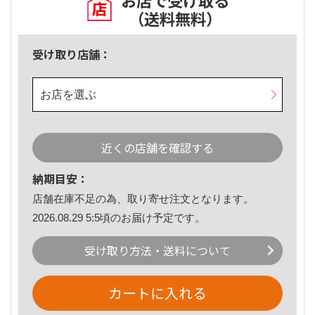
お店で受け取る
（送料無料）
受け取り店舗：
お店を選ぶ
近くの店舗を確認する
納期目安：
店舗在庫不足の為、取り寄せ注文となります。
2026.08.29 5:5頃のお届け予定です。
受け取り方法・送料について
カートに入れる