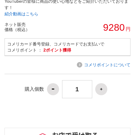
YouTuberの皆様に商品の使い心地などをご紹介いただいておりま
す！
紹介動画はこちら
ネット販売
9280
円
価格（税込）
コメリカード番号登録、コメリカードでお支払いで
コメリポイント ：
2ポイント獲得
コメリポイントについて
購入個数