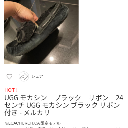
シェア
HOT !
UGG モカシン ブラック リボン 24
センチ UGG モカシン ブラック リボン
付き - メルカリ
※LCACHURCH.CA 限定モデル