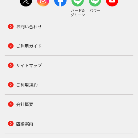
ハード&
パワー
グリーン
お問い合わせ
ご利用ガイド
サイトマップ
ご利用規約
会社概要
店舗案内