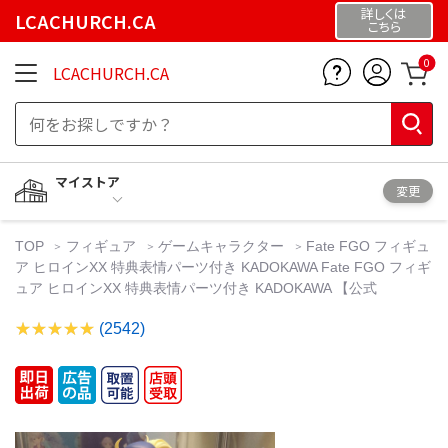
詳しくは
LCACHURCH.CA
こちら
0
LCACHURCH.CA
マイストア
変更
TOP
フィギュア
ゲームキャラクター
Fate FGO フィギュ
ア ヒロインXX 特典表情パーツ付き KADOKAWA Fate FGO フィギ
ュア ヒロインXX 特典表情パーツ付き KADOKAWA 【公式
(2542)