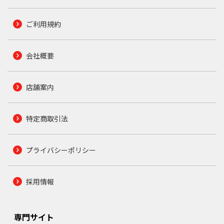
ご利用規約
会社概要
店舗案内
特定商取引法
プライバシーポリシー
採用情報
専門サイト