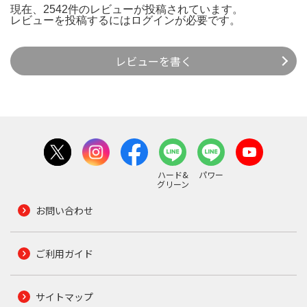
現在、2542件のレビューが投稿されています。
レビューを投稿するには
ログイン
が必要です。
レビューを書く
ハード&
パワー
グリーン
お問い合わせ
ご利用ガイド
サイトマップ