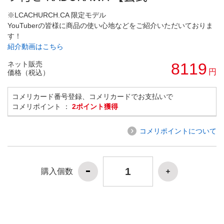
※LCACHURCH.CA 限定モデル
YouTuberの皆様に商品の使い心地などをご紹介いただいておりま
す！
紹介動画はこちら
ネット販売
8119
円
価格（税込）
コメリカード番号登録、コメリカードでお支払いで
コメリポイント ：
2ポイント獲得
コメリポイントについて
購入個数