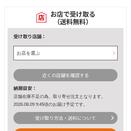
お店で受け取る
（送料無料）
受け取り店舗：
お店を選ぶ
近くの店舗を確認する
納期目安：
店舗在庫不足の為、取り寄せ注文となります。
2026.08.09 9:45頃のお届け予定です。
受け取り方法・送料について