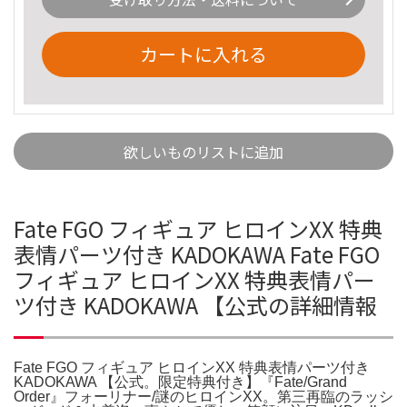
カートに入れる
欲しいものリストに追加
Fate FGO フィギュア ヒロインXX 特典
表情パーツ付き KADOKAWA Fate FGO
フィギュア ヒロインXX 特典表情パー
ツ付き KADOKAWA 【公式の詳細情報
Fate FGO フィギュア ヒロインXX 特典表情パーツ付き
KADOKAWA 【公式。限定特典付き】『Fate/Grand
Order』フォーリナー/謎のヒロインXX。第三再臨のラッシ