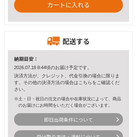
カートに入れる
配送する
納期目安：
2026.07.18 8:44頃のお届け予定です。
決済方法が、クレジット、代金引換の場合に限りま
す。その他の決済方法の場合は
こちら
をご確認くだ
さい。
※土・日・祝日の注文の場合や在庫状況によって、商品
のお届けにお時間をいただく場合がございます。
即日出荷条件について
受け取り方法・送料について