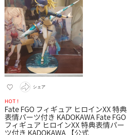
シェア
HOT !
Fate FGO フィギュア ヒロインXX 特典
表情パーツ付き KADOKAWA Fate FGO
フィギュア ヒロインXX 特典表情パー
ツ付き KADOKAWA 【公式