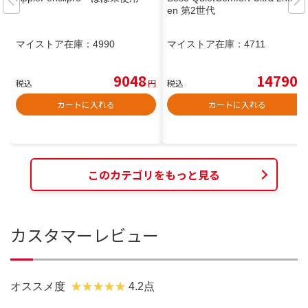
en 第2世代
マイストア在庫：
4990
マイストア在庫：
4711
9048
14790
税込
円
税込
円
カートに入れる
カートに入れる
このカテゴリをもっと見る
カスタマーレビュー
オススメ度
4.2点