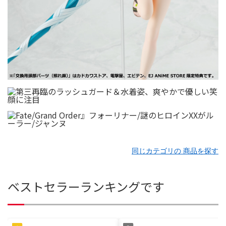
同じカテゴリの 商品を探す
ベストセラーランキングです