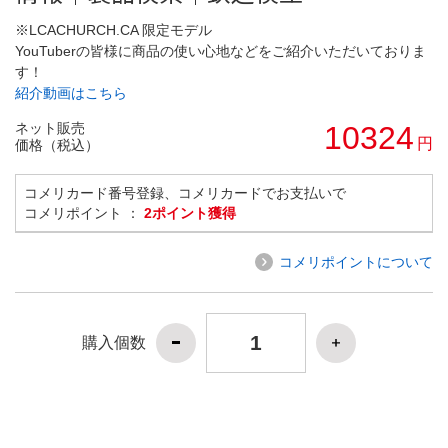
※LCACHURCH.CA 限定モデル
YouTuberの皆様に商品の使い心地などをご紹介いただいておりま
す！
紹介動画はこちら
ネット販売
10324
円
価格（税込）
コメリカード番号登録、コメリカードでお支払いで
コメリポイント ：
2ポイント獲得
コメリポイントについて
購入個数