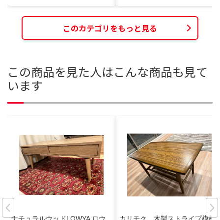
このカテゴリをもっと見る
この商品を見た人はこんな商品も見て
います
ナチュラルウッドLOWYA ロウ
カリモク 木製ストライプ模様