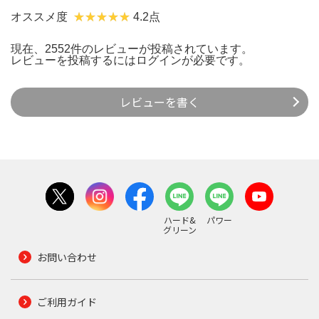
オススメ度
4.2点
現在、2552件のレビューが投稿されています。
レビューを投稿するには
ログイン
が必要です。
レビューを書く
ハード&
パワー
グリーン
お問い合わせ
ご利用ガイド