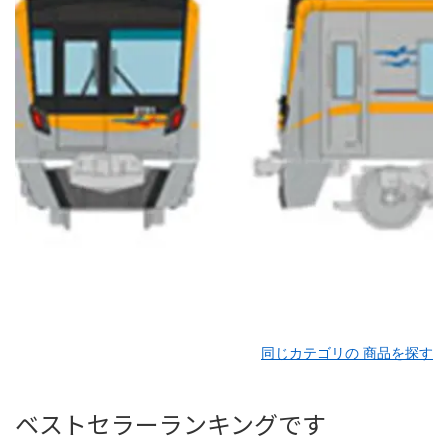
同じカテゴリの 商品を探す
ベストセラーランキングです