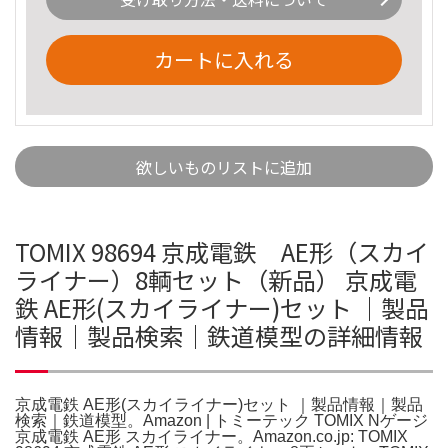
カートに入れる
欲しいものリストに追加
TOMIX 98694 京成電鉄 AE形（スカイ
ライナー）8輌セット（新品） 京成電
鉄 AE形(スカイライナー)セット ｜製品
情報｜製品検索｜鉄道模型の詳細情報
京成電鉄 AE形(スカイライナー)セット ｜製品情報｜製品
検索｜鉄道模型。Amazon | トミーテック TOMIX Nゲージ
京成電鉄 AE形 スカイライナー。Amazon.co.jp: TOMIX