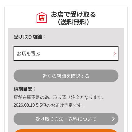
お店で受け取る
（送料無料）
受け取り店舗：
お店を選ぶ
近くの店舗を確認する
納期目安：
店舗在庫不足の為、取り寄せ注文となります。
2026.08.19 5:5頃のお届け予定です。
受け取り方法・送料について