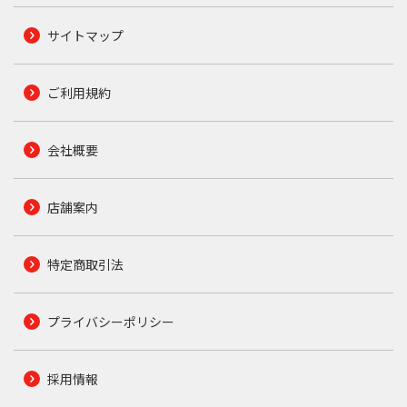
サイトマップ
ご利用規約
会社概要
店舗案内
特定商取引法
プライバシーポリシー
採用情報