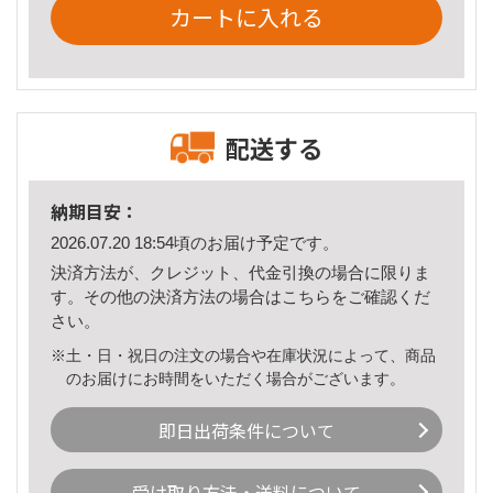
カートに入れる
配送する
納期目安：
2026.07.20 18:54頃のお届け予定です。
決済方法が、クレジット、代金引換の場合に限りま
す。その他の決済方法の場合は
こちら
をご確認くだ
さい。
※土・日・祝日の注文の場合や在庫状況によって、商品
のお届けにお時間をいただく場合がございます。
即日出荷条件について
受け取り方法・送料について