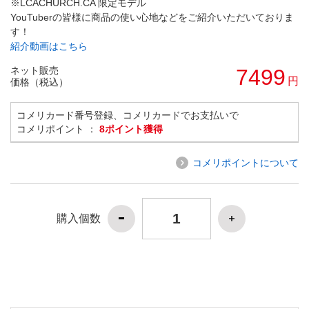
※LCACHURCH.CA 限定モデル
YouTuberの皆様に商品の使い心地などをご紹介いただいておりま
す！
紹介動画はこちら
ネット販売
7499
円
価格（税込）
コメリカード番号登録、コメリカードでお支払いで
コメリポイント ：
8ポイント獲得
コメリポイントについて
購入個数