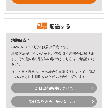
配送する
納期目安：
2026.07.30 0:0頃のお届け予定です。
決済方法が、クレジット、代金引換の場合に限りま
す。その他の決済方法の場合は
こちら
をご確認くだ
さい。
※土・日・祝日の注文の場合や在庫状況によって、商品
のお届けにお時間をいただく場合がございます。
即日出荷条件について
受け取り方法・送料について