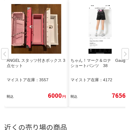
ANGEL スタッツ付きボックス 3
ちゃん！マーク＆ロナ Gauge
点セット
ショートパンツ 38
マイストア在庫：
3557
マイストア在庫：
4172
6000
7656
税込
円
税込
円
近くの売り場の商品