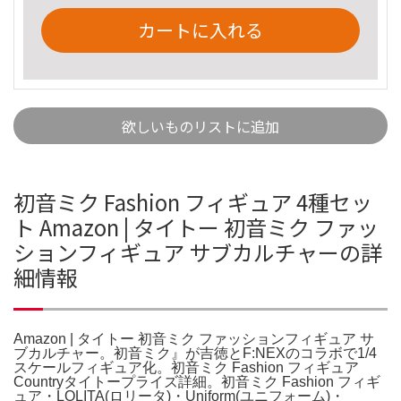
カートに入れる
欲しいものリストに追加
初音ミク Fashion フィギュア 4種セッ
ト Amazon | タイトー 初音ミク ファッ
ションフィギュア サブカルチャーの詳
細情報
Amazon | タイトー 初音ミク ファッションフィギュア サ
ブカルチャー。初音ミク』が吉徳とF:NEXのコラボで1/4
スケールフィギュア化。初音ミク Fashion フィギュア
Countryタイトープライズ詳細。初音ミク Fashion フィギ
ュア・LOLITA(ロリータ)・Uniform(ユニフォーム)・