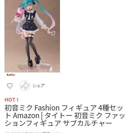
シェア
HOT !
初音ミク Fashion フィギュア 4種セッ
ト Amazon | タイトー 初音ミク ファッ
ションフィギュア サブカルチャー