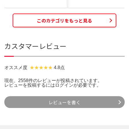
このカテゴリをもっと見る
カスタマーレビュー
オススメ度
4.8点
現在、2558件のレビューが投稿されています。
レビューを投稿するには
ログイン
が必要です。
レビューを書く