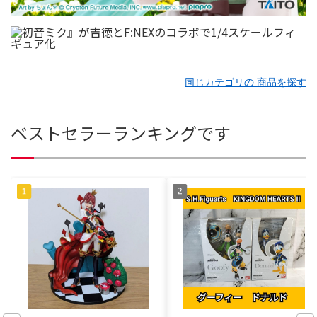
同じカテゴリの 商品を探す
ベストセラーランキングです