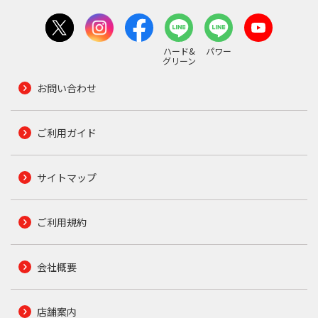
ハード&
パワー
グリーン
お問い合わせ
ご利用ガイド
サイトマップ
ご利用規約
会社概要
店舗案内