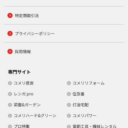
特定商取引法
プライバシーポリシー
採用情報
専門サイト
コメリ産直
コメリリフォーム
レンガ.pro
住急番
菜園&ガーデン
灯油宅配
コメリハード&グリーン
コメリパワー
プロ特集
電動工具・機械レンタル