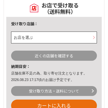
お店で受け取る
（送料無料）
受け取り店舗：
お店を選ぶ
近くの店舗を確認する
納期目安：
店舗在庫不足の為、取り寄せ注文となります。
2026.08.23 17:17頃のお届け予定です。
受け取り方法・送料について
カートに入れる