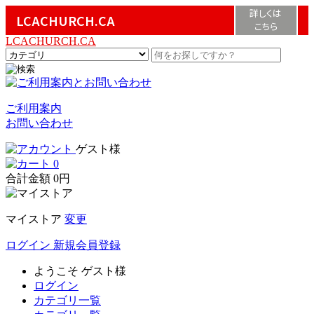
詳しくは
LCACHURCH.CA
こちら
LCACHURCH.CA
ご利用案内
お問い合わせ
ゲスト様
0
合計金額
0円
マイストア
変更
ログイン
新規会員登録
ようこそ
ゲスト様
ログイン
カテゴリ一覧