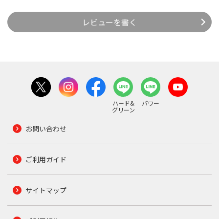
レビューを書く
ハード&
パワー
グリーン
お問い合わせ
ご利用ガイド
サイトマップ