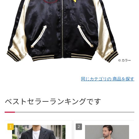
同じカテゴリの 商品を探す
ベストセラーランキングです