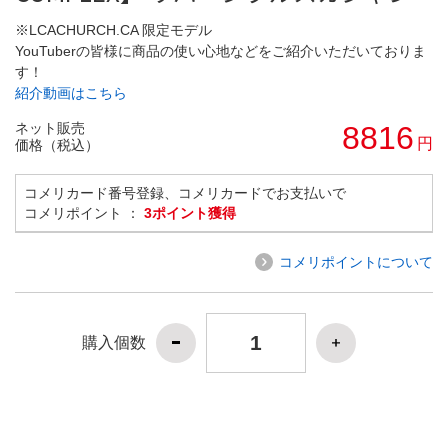
※LCACHURCH.CA 限定モデル
YouTuberの皆様に商品の使い心地などをご紹介いただいておりま
す！
紹介動画はこちら
ネット販売
8816
円
価格（税込）
コメリカード番号登録、コメリカードでお支払いで
コメリポイント ：
3ポイント獲得
コメリポイントについて
購入個数