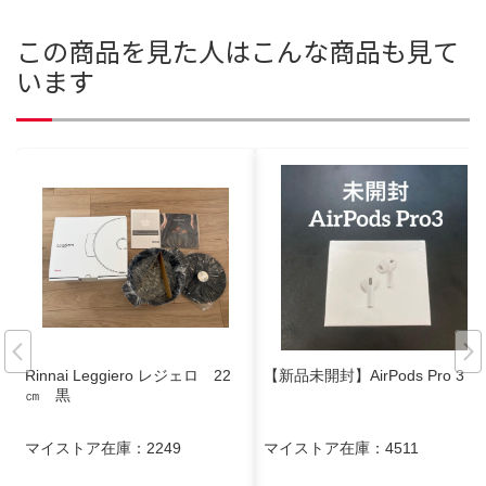
この商品を見た人はこんな商品も見て
います
Rinnai Leggiero レジェロ 22
【新品未開封】AirPods Pro 3
㎝ 黒
マイストア在庫：
2249
マイストア在庫：
4511