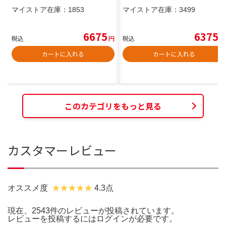
マイストア在庫：
1853
マイストア在庫：
3499
6675
6375
税込
円
税込
円
カートに入れる
カートに入れる
このカテゴリをもっと見る
カスタマーレビュー
オススメ度
4.3点
現在、2543件のレビューが投稿されています。
レビューを投稿するには
ログイン
が必要です。