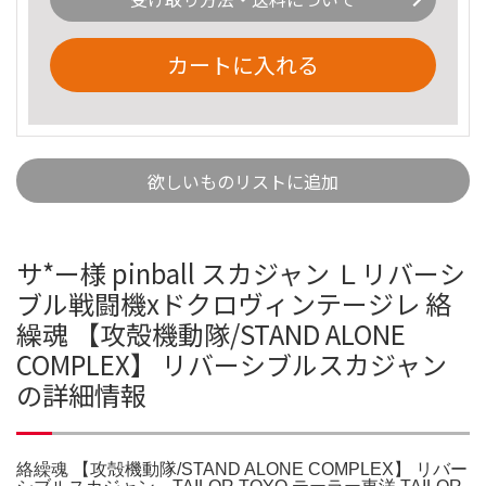
カートに入れる
欲しいものリストに追加
サ*ー様 pinball スカジャン Ｌリバーシ
ブル戦闘機xドクロヴィンテージレ 絡
繰魂 【攻殻機動隊/STAND ALONE
COMPLEX】 リバーシブルスカジャン
の詳細情報
絡繰魂 【攻殻機動隊/STAND ALONE COMPLEX】 リバー