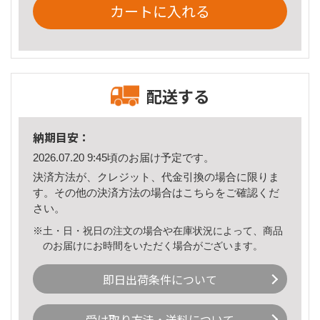
カートに入れる
配送する
納期目安：
2026.07.20 9:45頃のお届け予定です。
決済方法が、クレジット、代金引換の場合に限りま
す。その他の決済方法の場合は
こちら
をご確認くだ
さい。
※土・日・祝日の注文の場合や在庫状況によって、商品
のお届けにお時間をいただく場合がございます。
即日出荷条件について
受け取り方法・送料について