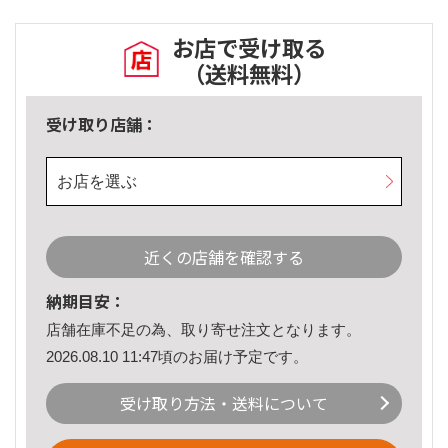
お店で受け取る
（送料無料）
受け取り店舗：
お店を選ぶ
近くの店舗を確認する
納期目安：
店舗在庫不足の為、取り寄せ注文となります。
2026.08.10 11:47頃のお届け予定です。
受け取り方法・送料について