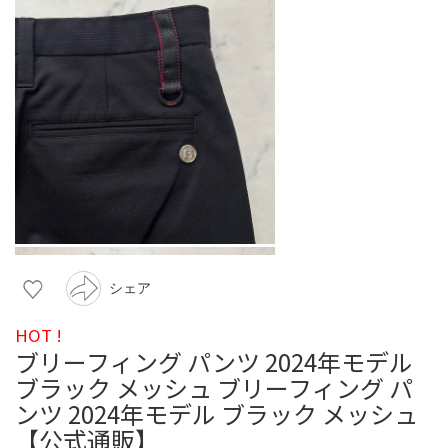
シェア
HOT !
ブリーフィング パンツ 2024年モデル
ブラック メッシュ ブリーフィング パ
ンツ 2024年モデル ブラック メッシュ
【公式通販】