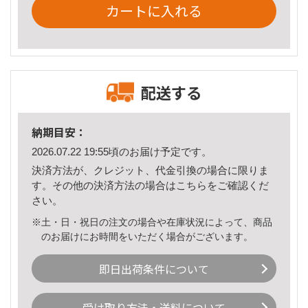
カートに入れる
配送する
納期目安：
2026.07.22 19:55頃のお届け予定です。
決済方法が、クレジット、代金引換の場合に限りま
す。その他の決済方法の場合は
こちら
をご確認くだ
さい。
※土・日・祝日の注文の場合や在庫状況によって、商品
のお届けにお時間をいただく場合がございます。
即日出荷条件について
受け取り方法・送料について