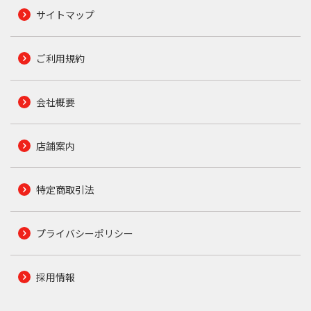
サイトマップ
ご利用規約
会社概要
店舗案内
特定商取引法
プライバシーポリシー
採用情報