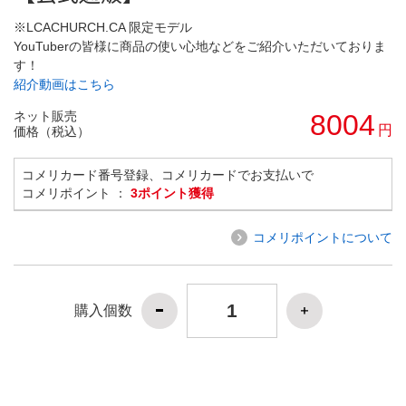
※LCACHURCH.CA 限定モデル
YouTuberの皆様に商品の使い心地などをご紹介いただいておりま
す！
紹介動画はこちら
ネット販売
8004
円
価格（税込）
コメリカード番号登録、コメリカードでお支払いで
コメリポイント ：
3ポイント獲得
コメリポイントについて
購入個数