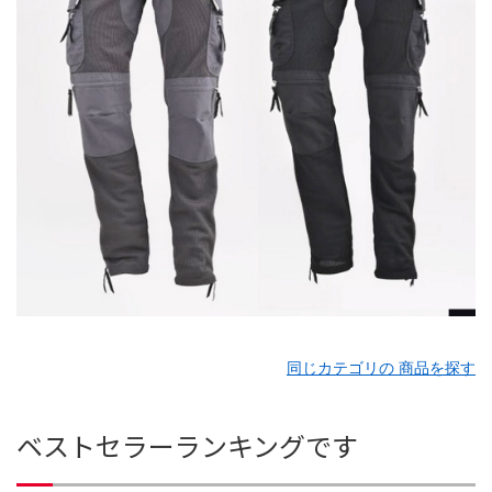
同じカテゴリの 商品を探す
ベストセラーランキングです