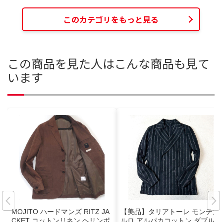
このカテゴリをもっと見る
この商品を見た人はこんな商品も見て
います
MOJITO ハードマンズ RITZ JA
【美品】タリアトーレ モンテカ
CKET コットンリネン ヘリンボ
ルロ アルパカコットン ダブルテ