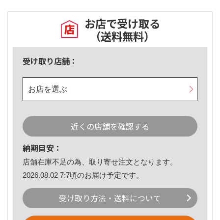
お店で受け取る
（送料無料）
受け取り店舗：
お店を選ぶ
近くの店舗を確認する
納期目安：
店舗在庫不足の為、取り寄せ注文となります。
2026.08.02 7:7頃のお届け予定です。
受け取り方法・送料について