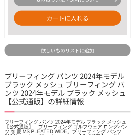
カートに入れる
欲しいものリストに追加
ブリーフィング パンツ 2024年モデル
ブラック メッシュ ブリーフィング パ
ンツ 2024年モデル ブラック メッシュ
【公式通販】の詳細情報
ブリーフィング パンツ 2024年モデル ブラック メッシュ
【公式通販】。ブリーフィング ゴルフウェア ロングパン
ツ 春 夏 MS PLEATED WIDE。ブリーフィング パンツ