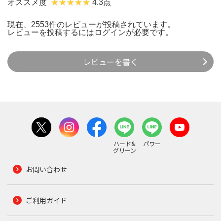
オススメ度
4.3点
現在、2553件のレビューが投稿されています。
レビューを投稿するには
ログイン
が必要です。
レビューを書く
ハード&
パワー
グリーン
お問い合わせ
ご利用ガイド