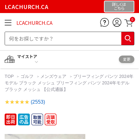
詳しくは
LCACHURCH.CA
こちら
0
LCACHURCH.CA
マイストア
変更
TOP
ゴルフ
メンズウェア
ブリーフィング パンツ 2024年
モデル ブラック メッシュ ブリーフィング パンツ 2024年モデル
ブラック メッシュ 【公式通販】
(2553)