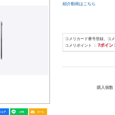
紹介動画はこちら
コメリカード番号登録、コ
7ポイン
コメリポイント ：
購入個数