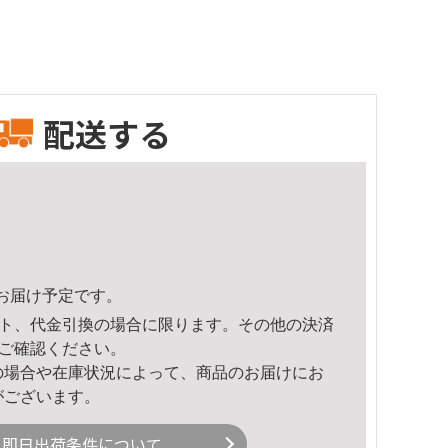
配送する
59頃のお届け予定です。
ト、代金引換の場合に限ります。その他の決済
ご確認ください。
の場合や在庫状況によって、商品のお届けにお
がございます。
即日出荷条件について