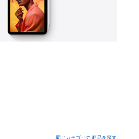
同じカテゴリの 商品を探す