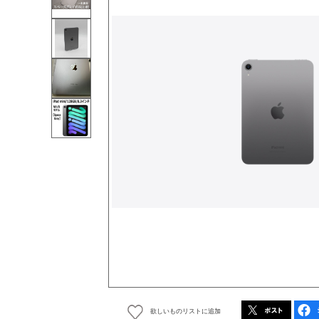
欲しいものリストに追加