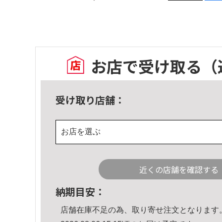
お店で受け取る
（
受け取り店舗：
お店を選ぶ
近くの店舗を確認する
納期目安：
店舗在庫不足の為、取り寄せ注文となります