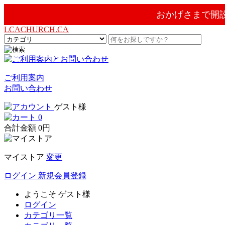
おかげさまで開設
LCACHURCH.CA
ご利用案内
お問い合わせ
ゲスト様
0
合計金額
0円
マイストア
変更
ログイン
新規会員登録
ようこそ
ゲスト様
ログイン
カテゴリ一覧