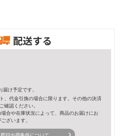
配送する
56頃のお届け予定です。
ト、代金引換の場合に限ります。その他の決済
ご確認ください。
の場合や在庫状況によって、商品のお届けにお
がございます。
即日出荷条件について