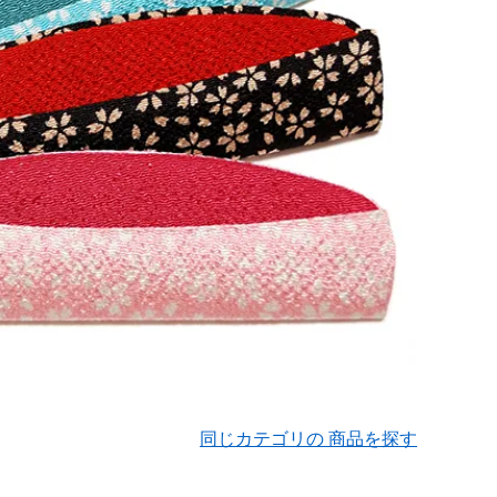
同じカテゴリの 商品を探す