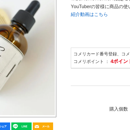
YouTuberの皆様に商品
紹介動画はこちら
コメリカード番号登録、コ
4ポイン
コメリポイント ：
購入個数