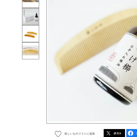
欲しいものリストに追加