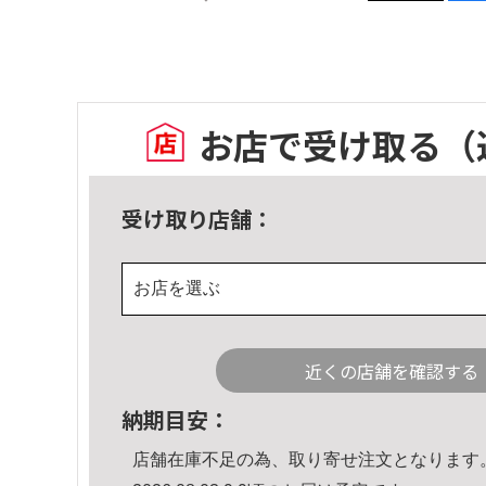
お店で受け取る
（
受け取り店舗：
お店を選ぶ
近くの店舗を確認する
納期目安：
店舗在庫不足の為、取り寄せ注文となります