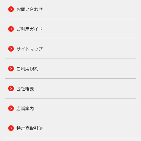
お問い合わせ
ご利用ガイド
サイトマップ
ご利用規約
会社概要
店舗案内
特定商取引法