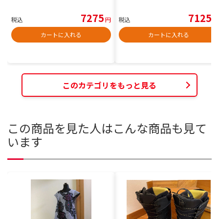
7275
7125
税込
円
税込
円
カートに入れる
カートに入れる
このカテゴリをもっと見る
この商品を見た人はこんな商品も見て
います