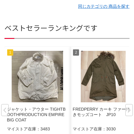
同じカテゴリの 商品を探す
ベストセラーランキングです
ジャケット・アウター TIGHTB
FREDPERRY カーキ ファー付
OOTHPRODUCTION EMPIRE
きモッズコート JP10
BIG COAT
マイストア在庫：
3483
マイストア在庫：
3030