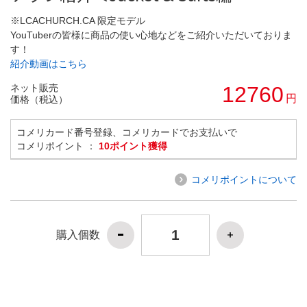
※LCACHURCH.CA 限定モデル
YouTuberの皆様に商品の使い心地などをご紹介いただいておりま
す！
紹介動画はこちら
ネット販売
12760
円
価格（税込）
コメリカード番号登録、コメリカードでお支払いで
コメリポイント ：
10ポイント獲得
コメリポイントについて
購入個数