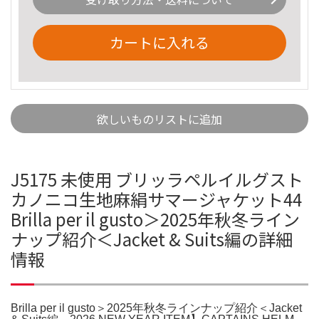
カートに入れる
欲しいものリストに追加
J5175 未使用 ブリッラペルイルグスト
カノニコ生地麻絹サマージャケット44
Brilla per il gusto＞2025年秋冬ライン
ナップ紹介＜Jacket & Suits編の詳細
情報
Brilla per il gusto＞2025年秋冬ラインナップ紹介＜Jacket