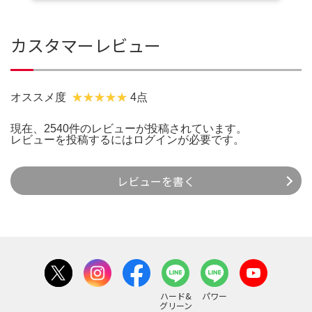
カスタマーレビュー
オススメ度
4点
現在、2540件のレビューが投稿されています。
レビューを投稿するには
ログイン
が必要です。
レビューを書く
ハード&
パワー
グリーン