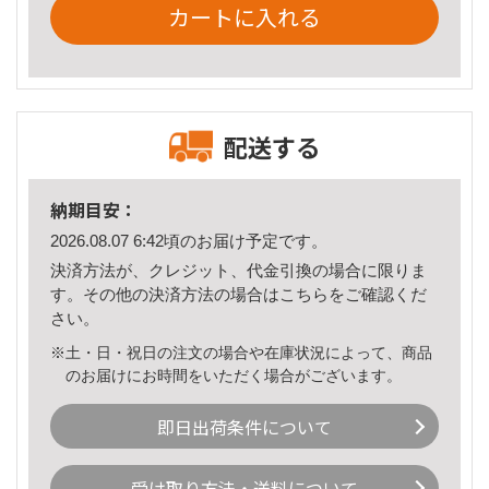
カートに入れる
配送する
納期目安：
2026.08.07 6:42頃のお届け予定です。
決済方法が、クレジット、代金引換の場合に限りま
す。その他の決済方法の場合は
こちら
をご確認くだ
さい。
※土・日・祝日の注文の場合や在庫状況によって、商品
のお届けにお時間をいただく場合がございます。
即日出荷条件について
受け取り方法・送料について