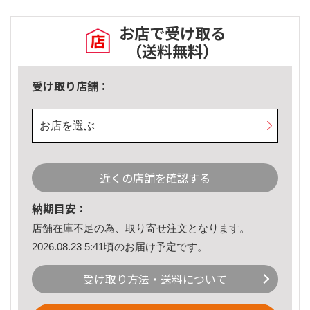
お店で受け取る
（送料無料）
受け取り店舗：
お店を選ぶ
近くの店舗を確認する
納期目安：
店舗在庫不足の為、取り寄せ注文となります。
2026.08.23 5:41頃のお届け予定です。
受け取り方法・送料について