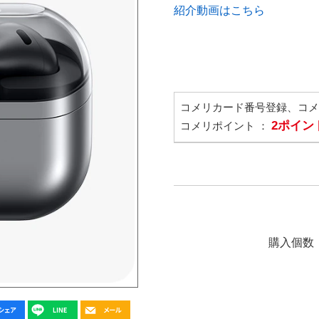
紹介動画はこちら
コメリカード番号登録、コ
2ポイン
コメリポイント ：
購入個数