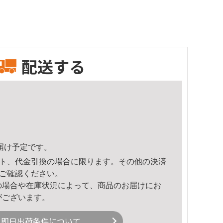
配送する
頃のお届け予定です。
ト、代金引換の場合に限ります。その他の決済
ご確認ください。
の場合や在庫状況によって、商品のお届けにお
がございます。
即日出荷条件について