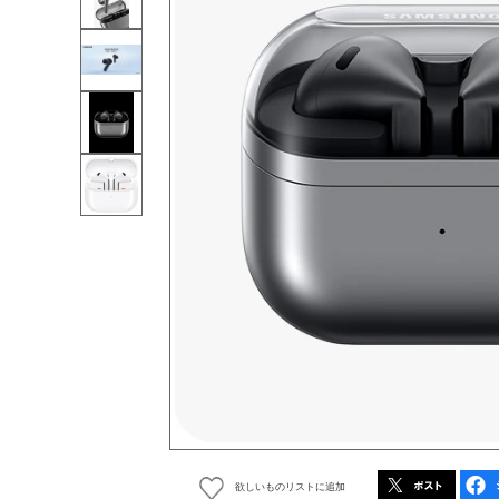
欲しいものリストに追加