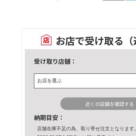
お店で受け取る
（
受け取り店舗：
お店を選ぶ
近くの店舗を確認する
納期目安：
店舗在庫不足の為、取り寄せ注文となります