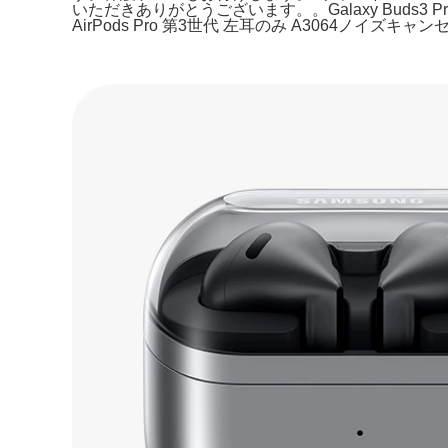
いただきありがとうございます。。Galaxy Buds3 Pr
AirPods Pro 第3世代 左耳のみ A3064ノイズキ