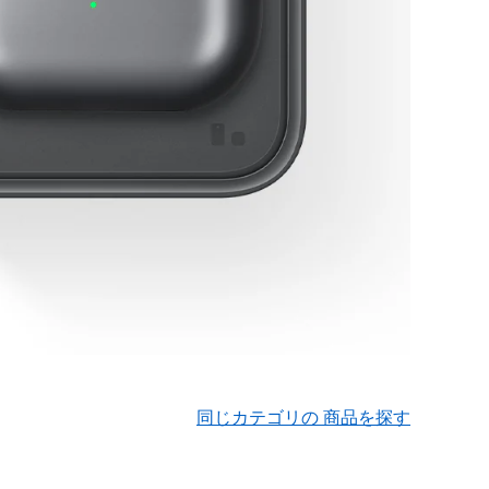
同じカテゴリの 商品を探す