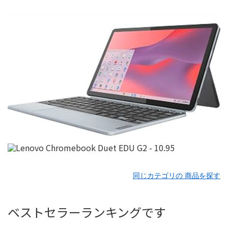
同じカテゴリの 商品を探す
ベストセラーランキングです