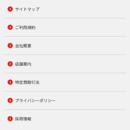
サイトマップ
ご利用規約
会社概要
店舗案内
特定商取引法
プライバシーポリシー
採用情報