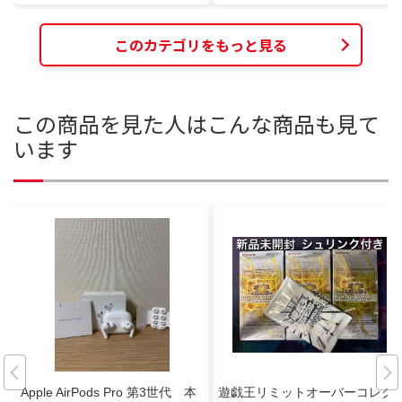
このカテゴリをもっと見る
この商品を見た人はこんな商品も見て
います
Apple AirPods Pro 第3世代 本
遊戯王リミットオーバーコレク