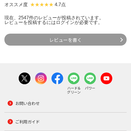
オススメ度
4.7点
現在、2547件のレビューが投稿されています。
レビューを投稿するには
ログイン
が必要です。
レビューを書く
ハード&
パワー
グリーン
お問い合わせ
ご利用ガイド