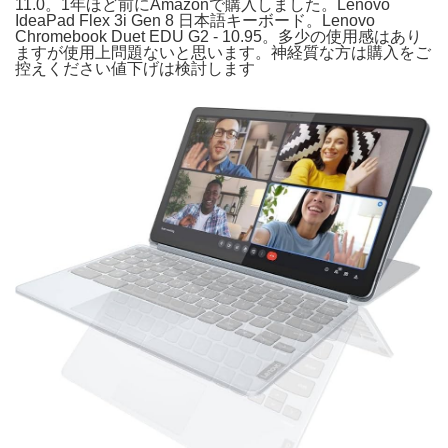
11.0。1年ほど前にAmazonで購入しました。Lenovo
IdeaPad Flex 3i Gen 8 日本語キーボード。Lenovo
Chromebook Duet EDU G2 - 10.95。多少の使用感はあり
ますが使用上問題ないと思います。神経質な方は購入をご
控えください値下げは検討します