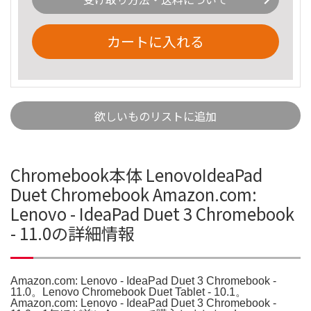
カートに入れる
欲しいものリストに追加
Chromebook本体 LenovoIdeaPad
Duet Chromebook Amazon.com:
Lenovo - IdeaPad Duet 3 Chromebook
- 11.0の詳細情報
Amazon.com: Lenovo - IdeaPad Duet 3 Chromebook -
11.0。Lenovo Chromebook Duet Tablet - 10.1。
Amazon.com: Lenovo - IdeaPad Duet 3 Chromebook -