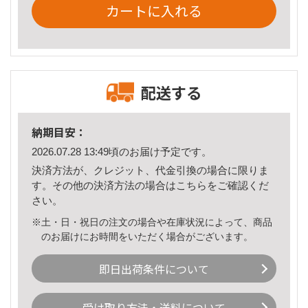
カートに入れる
配送する
納期目安：
2026.07.28 13:49頃のお届け予定です。
決済方法が、クレジット、代金引換の場合に限りま
す。その他の決済方法の場合は
こちら
をご確認くだ
さい。
※土・日・祝日の注文の場合や在庫状況によって、商品
のお届けにお時間をいただく場合がございます。
即日出荷条件について
受け取り方法・送料について