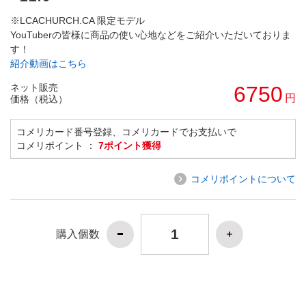
※LCACHURCH.CA 限定モデル
YouTuberの皆様に商品の使い心地などをご紹介いただいておりま
す！
紹介動画はこちら
ネット販売
6750
円
価格（税込）
コメリカード番号登録、コメリカードでお支払いで
コメリポイント ：
7ポイント獲得
コメリポイントについて
購入個数