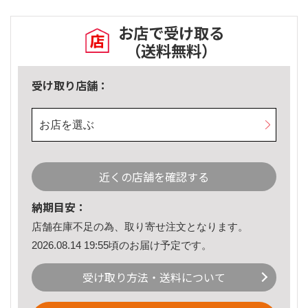
お店で受け取る
（送料無料）
受け取り店舗：
お店を選ぶ
近くの店舗を確認する
納期目安：
店舗在庫不足の為、取り寄せ注文となります。
2026.08.14 19:55頃のお届け予定です。
受け取り方法・送料について