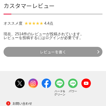
カスタマーレビュー
オススメ度
4.4点
現在、2514件のレビューが投稿されています。
レビューを投稿するには
ログイン
が必要です。
レビューを書く
ハード&
パワー
グリーン
お問い合わせ