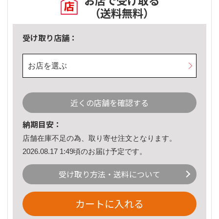
お店で受け取る
（送料無料）
受け取り店舗：
お店を選ぶ
近くの店舗を確認する
納期目安：
店舗在庫不足の為、取り寄せ注文となります。
2026.08.17 1:49頃のお届け予定です。
受け取り方法・送料について
カートに入れる