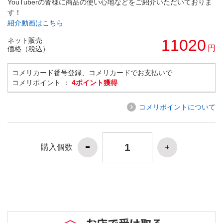
YouTuberの皆様に商品の使い心地などをご紹介いただいておりま
す！
紹介動画はこちら
ネット販売
11020
円
価格（税込）
コメリカード番号登録、コメリカードでお支払いで
コメリポイント ：
4ポイント獲得
コメリポイントについて
購入個数