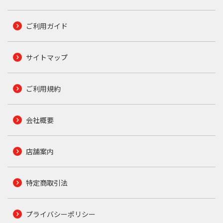
ご利用ガイド
サイトマップ
ご利用規約
会社概要
店舗案内
特定商取引法
プライバシーポリシー