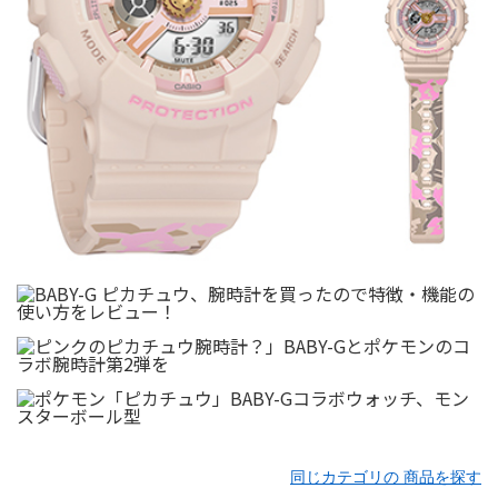
同じカテゴリの 商品を探す