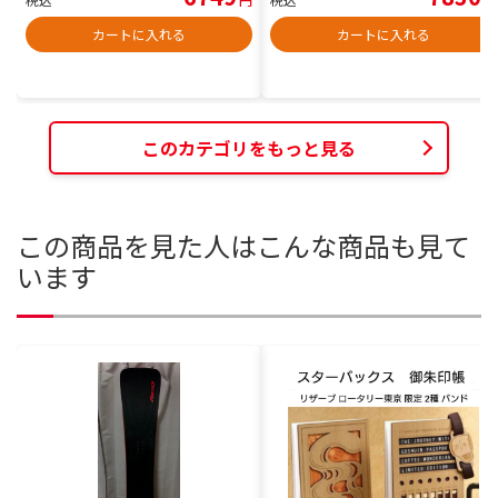
カートに入れる
カートに入れる
このカテゴリをもっと見る
この商品を見た人はこんな商品も見て
います