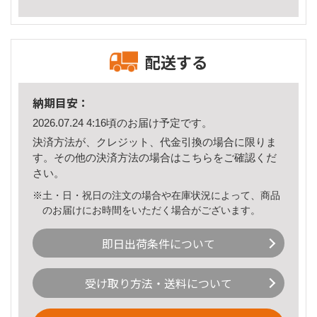
配送する
納期目安：
2026.07.24 4:16頃のお届け予定です。
決済方法が、クレジット、代金引換の場合に限りま
す。その他の決済方法の場合は
こちら
をご確認くだ
さい。
※土・日・祝日の注文の場合や在庫状況によって、商品
のお届けにお時間をいただく場合がございます。
即日出荷条件について
受け取り方法・送料について