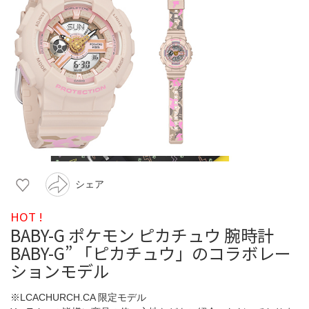
シェア
HOT !
BABY-G ポケモン ピカチュウ 腕時計
BABY-G” 「ピカチュウ」のコラボレー
ションモデル
※LCACHURCH.CA 限定モデル