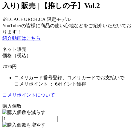
入り) 販売 | 【推しの子】Vol.2
※LCACHURCH.CA 限定モデル
YouTuberの皆様に商品の使い心地などをご紹介いただいてお
ります！
紹介動画はこちら
ネット販売
価格（税込）
7076
円
コメリカード番号登録、コメリカードでお支払いで
コメリポイント ：
6ポイント獲得
コメリポイントについて
購入個数