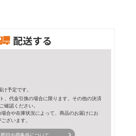
配送する
頃のお届け予定です。
ト、代金引換の場合に限ります。その他の決済
ご確認ください。
の場合や在庫状況によって、商品のお届けにお
がございます。
即日出荷条件について