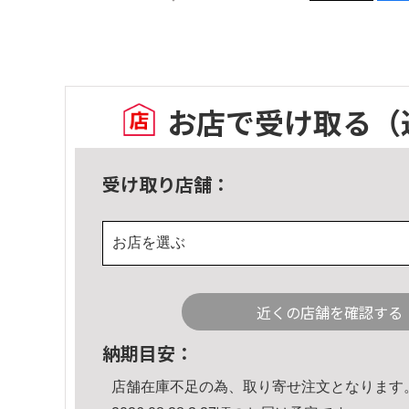
お店で受け取る
（
受け取り店舗：
お店を選ぶ
近くの店舗を確認する
納期目安：
店舗在庫不足の為、取り寄せ注文となります