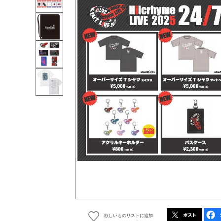
欲しいものリストに追加