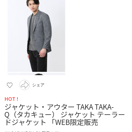
シェア
HOT !
ジャケット・アウター TAKA TAKA-
Q（タカキュー） ジャケット テーラー
ドジャケット 「WEB限定販売