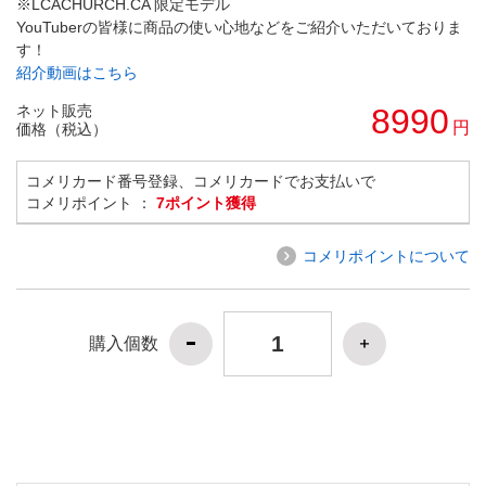
※LCACHURCH.CA 限定モデル
YouTuberの皆様に商品の使い心地などをご紹介いただいておりま
す！
紹介動画はこちら
ネット販売
8990
円
価格（税込）
コメリカード番号登録、コメリカードでお支払いで
コメリポイント ：
7ポイント獲得
コメリポイントについて
購入個数