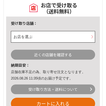
お店で受け取る
（送料無料）
受け取り店舗：
お店を選ぶ
近くの店舗を確認する
納期目安：
店舗在庫不足の為、取り寄せ注文となります。
2026.08.26 11:35頃のお届け予定です。
受け取り方法・送料について
カートに入れる