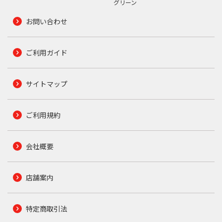
グリーン
お問い合わせ
ご利用ガイド
サイトマップ
ご利用規約
会社概要
店舗案内
特定商取引法