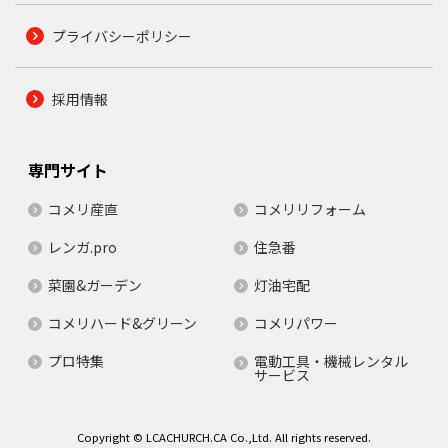
プライバシーポリシー
採用情報
専門サイト
コメリ産直
コメリリフォーム
レンガ.pro
住急番
菜園&ガーデン
灯油宅配
コメリハード&グリーン
コメリパワー
プロ特集
電動工具・機械レンタル
サービス
Copyright © LCACHURCH.CA Co.,Ltd. All rights reserved.