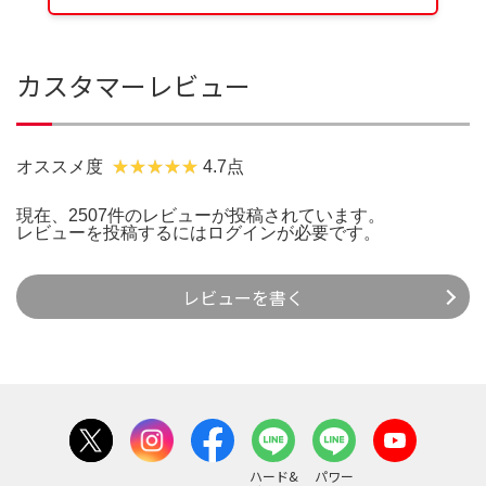
カスタマーレビュー
オススメ度
4.7点
現在、2507件のレビューが投稿されています。
レビューを投稿するには
ログイン
が必要です。
レビューを書く
ハード&
パワー