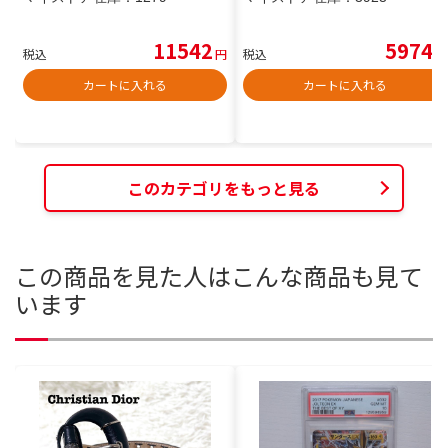
11542
5974
税込
円
税込
円
カートに入れる
カートに入れる
このカテゴリをもっと見る
この商品を見た人はこんな商品も見て
います