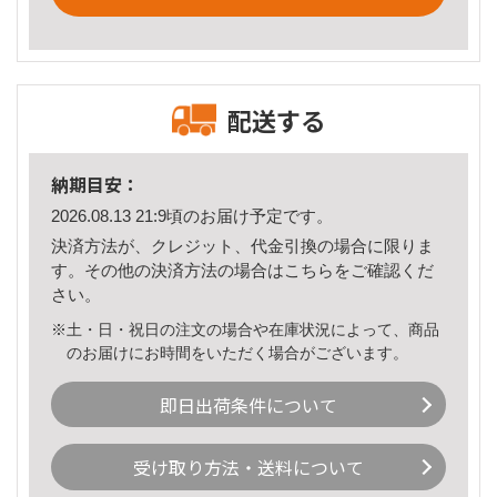
配送する
納期目安：
2026.08.13 21:9頃のお届け予定です。
決済方法が、クレジット、代金引換の場合に限りま
す。その他の決済方法の場合は
こちら
をご確認くだ
さい。
※土・日・祝日の注文の場合や在庫状況によって、商品
のお届けにお時間をいただく場合がございます。
即日出荷条件について
受け取り方法・送料について