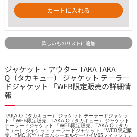
カートに入れる
欲しいものリストに追加
ジャケット・アウター TAKA TAKA-
Q（タカキュー） ジャケット テーラー
ドジャケット 「WEB限定販売の詳細情
報
TAKA-Q（タカキュー） ジャケット テーラードジャケッ
ト 「WEB限定販売。TAKA-Q（タカキュー） ジャケット
テーラードジャケット 「WEB限定販売。TAKA-Q（タカ
キュー） ジャケット テーラードジャケット 「WEB限定販
売。YMCLKYワイエムシーエルケーワイM65フィッシュテ