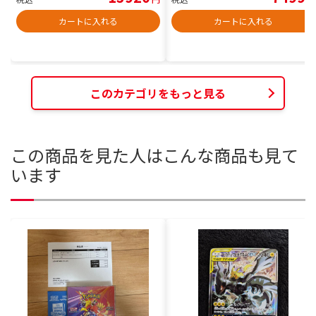
カートに入れる
カートに入れる
このカテゴリをもっと見る
この商品を見た人はこんな商品も見て
います