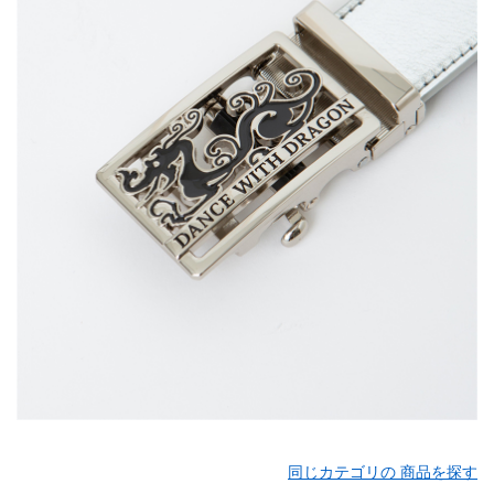
同じカテゴリの 商品を探す