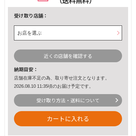
（送料無料）
受け取り店舗：
お店を選ぶ
近くの店舗を確認する
納期目安：
店舗在庫不足の為、取り寄せ注文となります。
2026.08.10 11:35頃のお届け予定です。
受け取り方法・送料について
カートに入れる