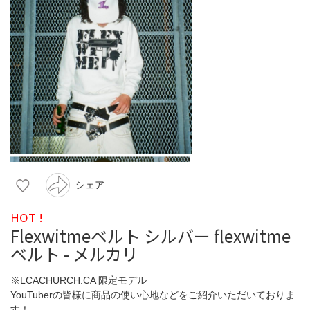
シェア
HOT !
Flexwitmeベルト シルバー flexwitme
ベルト - メルカリ
※LCACHURCH.CA 限定モデル
YouTuberの皆様に商品の使い心地などをご紹介いただいておりま
す！