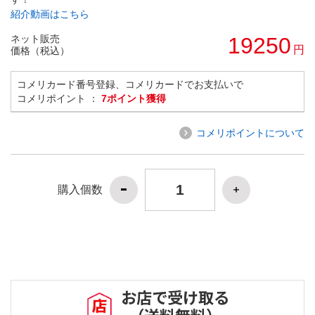
紹介動画はこちら
ネット販売
19250
円
価格（税込）
コメリカード番号登録、コメリカードでお支払いで
コメリポイント ：
7ポイント獲得
コメリポイントについて
購入個数
お店で受け取る