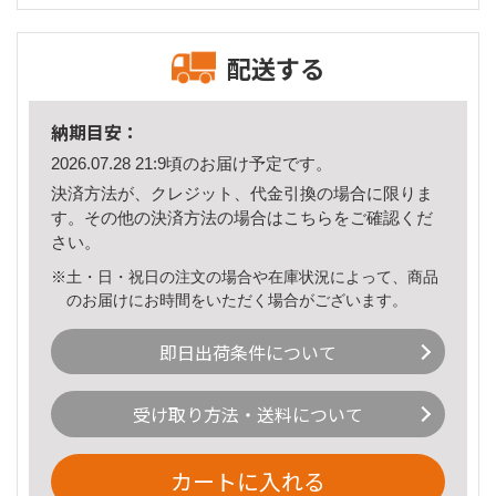
配送する
納期目安：
2026.07.28 21:9頃のお届け予定です。
決済方法が、クレジット、代金引換の場合に限りま
す。その他の決済方法の場合は
こちら
をご確認くだ
さい。
※土・日・祝日の注文の場合や在庫状況によって、商品
のお届けにお時間をいただく場合がございます。
即日出荷条件について
受け取り方法・送料について
カートに入れる