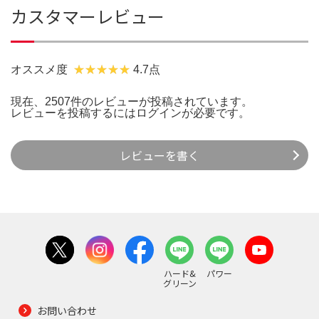
カスタマーレビュー
オススメ度
4.7点
現在、2507件のレビューが投稿されています。
レビューを投稿するには
ログイン
が必要です。
レビューを書く
ハード&
パワー
グリーン
お問い合わせ