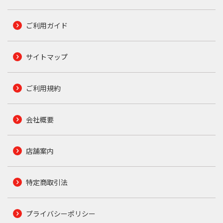
ご利用ガイド
サイトマップ
ご利用規約
会社概要
店舗案内
特定商取引法
プライバシーポリシー