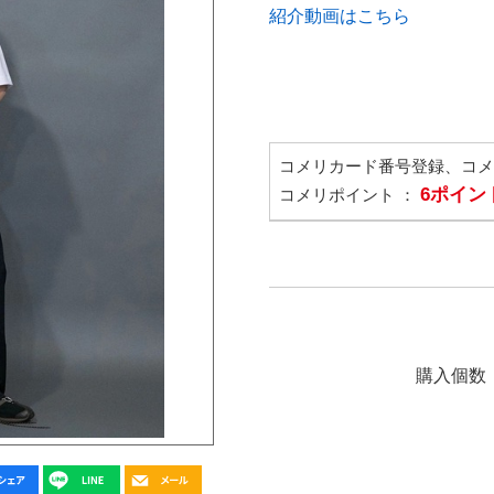
紹介動画はこちら
コメリカード番号登録、コ
6ポイン
コメリポイント ：
購入個数