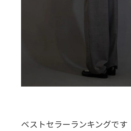
ベストセラーランキングです