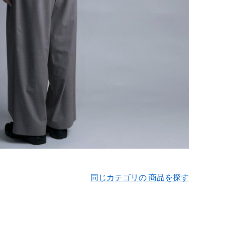
同じカテゴリの 商品を探す