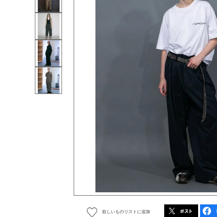
欲しいものリストに追加