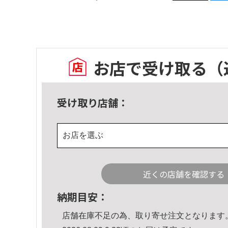
お店で受け取る
（
受け取り店舗：
お店を選ぶ
近くの店舗を確認する
納期目安：
店舗在庫不足の為、取り寄せ注文となります