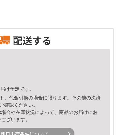
配送する
8頃のお届け予定です。
ト、代金引換の場合に限ります。その他の決済
ご確認ください。
の場合や在庫状況によって、商品のお届けにお
がございます。
即日出荷条件について