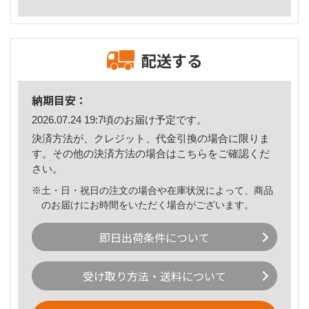
配送する
納期目安：
2026.07.24 19:7頃のお届け予定です。
決済方法が、クレジット、代金引換の場合に限りま
す。その他の決済方法の場合は
こちら
をご確認くだ
さい。
※土・日・祝日の注文の場合や在庫状況によって、商品
のお届けにお時間をいただく場合がございます。
即日出荷条件について
受け取り方法・送料について