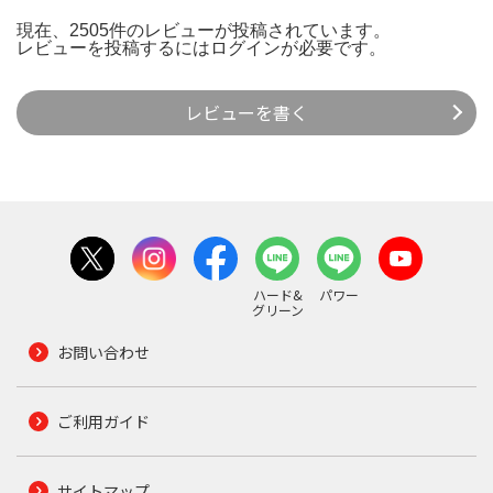
現在、2505件のレビューが投稿されています。
レビューを投稿するには
ログイン
が必要です。
レビューを書く
ハード&
パワー
グリーン
お問い合わせ
ご利用ガイド
サイトマップ