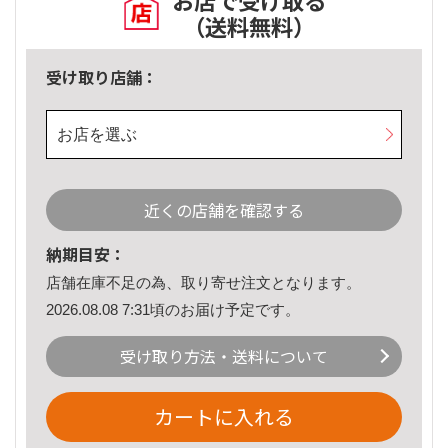
お店で受け取る
（送料無料）
受け取り店舗：
お店を選ぶ
近くの店舗を確認する
納期目安：
店舗在庫不足の為、取り寄せ注文となります。
2026.08.08 7:31頃のお届け予定です。
受け取り方法・送料について
カートに入れる