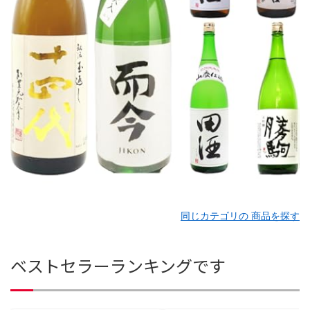
同じカテゴリの 商品を探す
ベストセラーランキングです