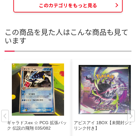
このカテゴリをもっと見る
この商品を見た人はこんな商品も見て
います
ギャラドスex ☆ PCG 拡張パッ
アビスアイ 1BOX【未開封シュ
ク 伝説の飛翔 035/082
リンク付き】