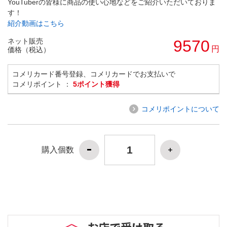
YouTuberの皆様に商品の使い心地などをご紹介いただいておりま
す！
紹介動画はこちら
ネット販売
9570
円
価格（税込）
コメリカード番号登録、コメリカードでお支払いで
コメリポイント ：
5ポイント獲得
コメリポイントについて
購入個数