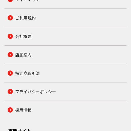
ご利用規約
会社概要
店舗案内
特定商取引法
プライバシーポリシー
採用情報
専門サイト