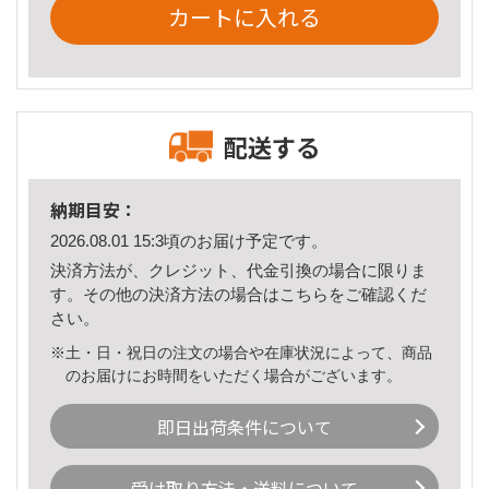
カートに入れる
配送する
納期目安：
2026.08.01 15:3頃のお届け予定です。
決済方法が、クレジット、代金引換の場合に限りま
す。その他の決済方法の場合は
こちら
をご確認くだ
さい。
※土・日・祝日の注文の場合や在庫状況によって、商品
のお届けにお時間をいただく場合がございます。
即日出荷条件について
受け取り方法・送料について