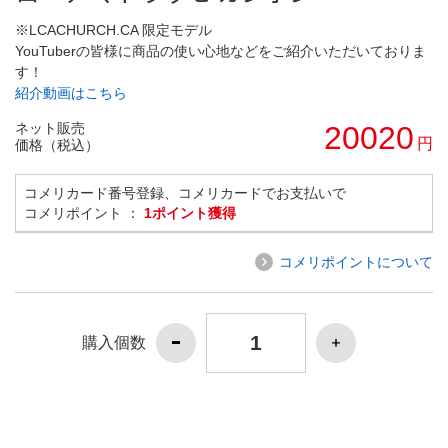
※LCACHURCH.CA 限定モデル
YouTuberの皆様に商品の使い心地などをご紹介いただいておりま
す！
紹介動画はこちら
ネット販売
20020
円
価格（税込）
コメリカード番号登録、コメリカードでお支払いで
コメリポイント ：
1ポイント獲得
コメリポイントについて
購入個数