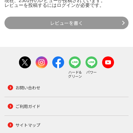
現在、2501件のレビューが投稿されています。
レビューを投稿するには
ログイン
が必要です。
レビューを書く
ハード&
パワー
グリーン
お問い合わせ
ご利用ガイド
サイトマップ