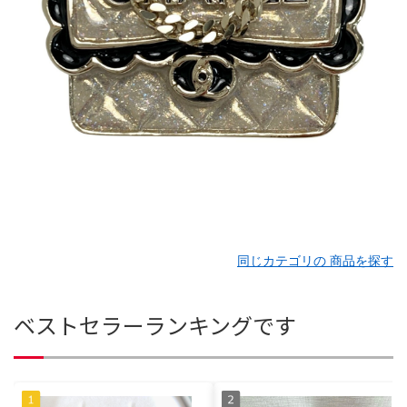
同じカテゴリの 商品を探す
ベストセラーランキングです