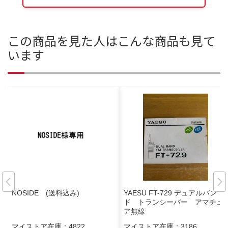
この商品を見た人はこんな商品も見て
います
NOSIDE (送料込み)
YAESU FT-729 デュアルバン
ド トランシーバー アマチュ
ア無線
マイストア在庫：
4822
マイストア在庫：
3186