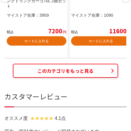
ングトランクカーゴ70L 2個セッ
ト
マイストア在庫：
3959
マイストア在庫：
1090
7200
11600
税込
円
税込
円
カートに入れる
カートに入れる
このカテゴリをもっと見る
カスタマーレビュー
オススメ度
4.1点