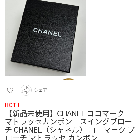
シェア
HOT !
【新品未使用】CHANEL ココマーク
マトラッセカンボン スイングブロー
チ CHANEL（シャネル） ココマーク ブ
ローチ マトラッセ カンボン