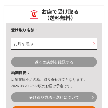
お店で受け取る
（送料無料）
受け取り店舗：
お店を選ぶ
近くの店舗を確認する
納期目安：
店舗在庫不足の為、取り寄せ注文となります。
2026.08.20 23:23頃のお届け予定です。
受け取り方法・送料について