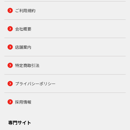
ご利用規約
会社概要
店舗案内
特定商取引法
プライバシーポリシー
採用情報
専門サイト