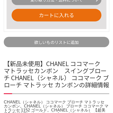
カートに入れる
欲しいものリストに追加
【新品未使用】CHANEL ココマーク
マトラッセカンボン スイングブロー
チ CHANEL（シャネル） ココマーク ブ
ローチ マトラッセ カンボンの詳細情報
CHANEL（シャネル） ココマーク ブローチ マトラッセ
カンボン。CHANEL（シャネル） ブローチ ココマーク マ
トラッセ 1152 ゴールド。CHANEL（シャネル） 【超美