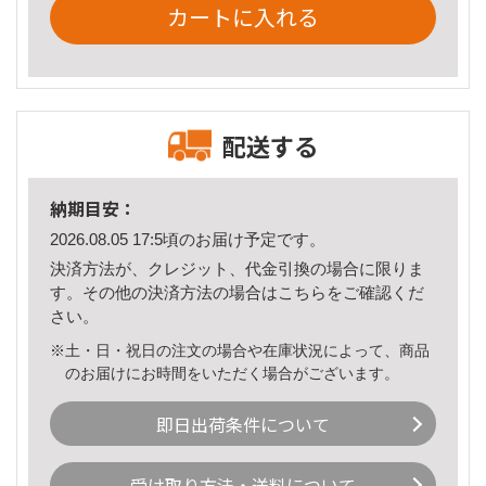
カートに入れる
配送する
納期目安：
2026.08.05 17:5頃のお届け予定です。
決済方法が、クレジット、代金引換の場合に限りま
す。その他の決済方法の場合は
こちら
をご確認くだ
さい。
※土・日・祝日の注文の場合や在庫状況によって、商品
のお届けにお時間をいただく場合がございます。
即日出荷条件について
受け取り方法・送料について