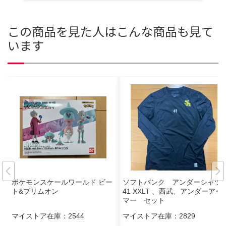
この商品を見た人はこんな商品も見て
います
ポケモンスケールワールド ビー
ソフトバンク アンダーシャツ
ト&ブリムオン
41 XXLT 、西武、アンダーアー
マー セット
マイストア在庫：
2544
マイストア在庫：
2829