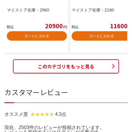
マイストア在庫：
2960
マイストア在庫：
2190
20900
11600
税込
円
税込
円
カートに入れる
カートに入れる
このカテゴリをもっと見る
カスタマーレビュー
オススメ度
4.3点
現在、2503件のレビューが投稿されています。