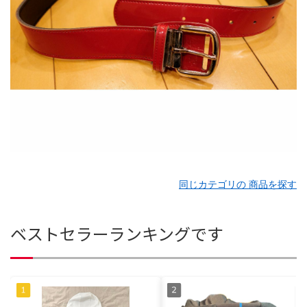
同じカテゴリの 商品を探す
ベストセラーランキングです