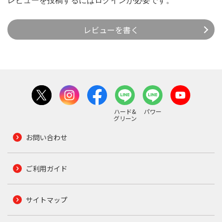
レビューを投稿するには
ログイン
が必要です。
レビューを書く
ハード&
パワー
グリーン
お問い合わせ
ご利用ガイド
サイトマップ