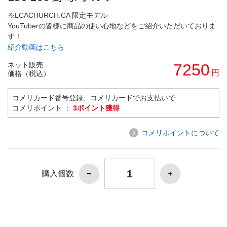
※LCACHURCH.CA 限定モデル
YouTuberの皆様に商品の使い心地などをご紹介いただいておりま
す！
紹介動画はこちら
ネット販売
7250
円
価格（税込）
コメリカード番号登録、コメリカードでお支払いで
コメリポイント ：
3ポイント獲得
コメリポイントについて
購入個数