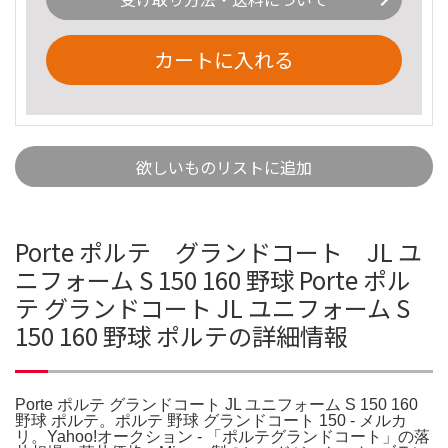
カートに入れる
欲しいものリストに追加
Porte ポルテ グランドコート JL ユ
ニフォーム S 150 160 野球 Porte ポル
テ グランドコート JL ユニフォーム S
150 160 野球 ポルテの詳細情報
Porte ポルテ グランドコート JL ユニフォーム S 150 160
野球 ポルテ。ポルテ 野球 グランドコート 150 - メルカ
リ。Yahoo!オークション - 「ポルテグランドコート」の落