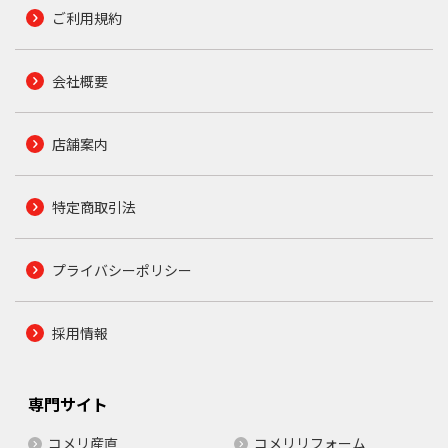
ご利用規約
会社概要
店舗案内
特定商取引法
プライバシーポリシー
採用情報
専門サイト
コメリ産直
コメリリフォーム