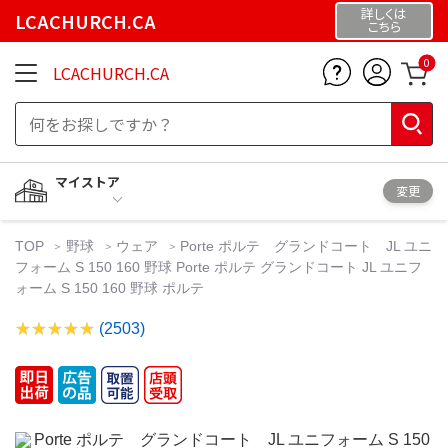
詳しくは
LCACHURCH.CA
こちら
0
LCACHURCH.CA
マイストア
変更
TOP
野球
ウェア
Porte ポルテ グランドコート JL ユニ
フォーム S 150 160 野球 Porte ポルテ グランドコート JL ユニフ
ォーム S 150 160 野球 ポルテ
(2503)