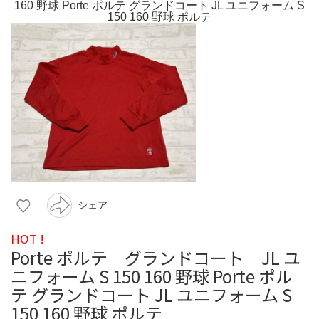
シェア
HOT !
Porte ポルテ グランドコート JL ユ
ニフォーム S 150 160 野球 Porte ポル
テ グランドコート JL ユニフォーム S
150 160 野球 ポルテ