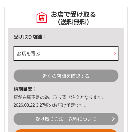
お店で受け取る
（送料無料）
受け取り店舗：
お店を選ぶ
近くの店舗を確認する
納期目安：
店舗在庫不足の為、取り寄せ注文となります。
2026.08.22 3:27頃のお届け予定です。
受け取り方法・送料について