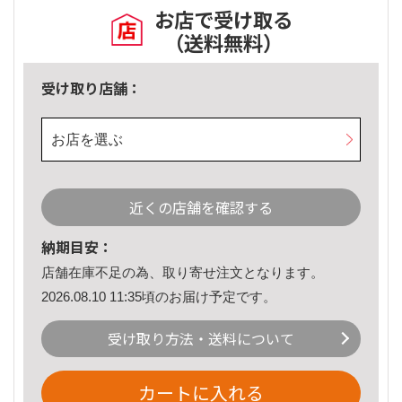
お店で受け取る
（送料無料）
受け取り店舗：
お店を選ぶ
近くの店舗を確認する
納期目安：
店舗在庫不足の為、取り寄せ注文となります。
2026.08.10 11:35頃のお届け予定です。
受け取り方法・送料について
カートに入れる