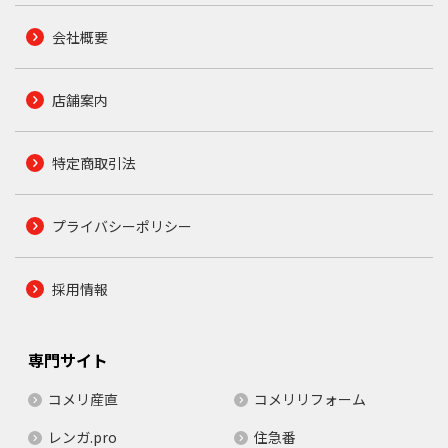
会社概要
店舗案内
特定商取引法
プライバシーポリシー
採用情報
専門サイト
コメリ産直
コメリリフォーム
レンガ.pro
住急番