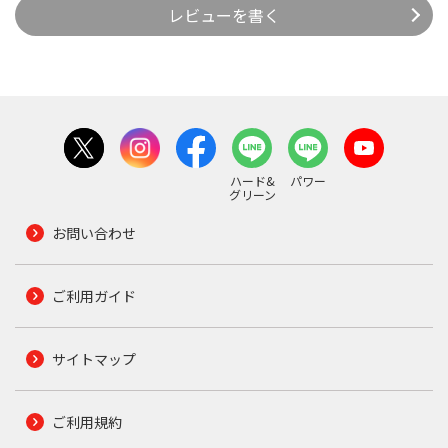
レビューを書く
ハード&
パワー
グリーン
お問い合わせ
ご利用ガイド
サイトマップ
ご利用規約