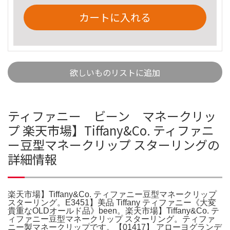
カートに入れる
欲しいものリストに追加
ティファニー ビーン マネークリッ
プ 楽天市場】Tiffany&Co. ティファニ
ー豆型マネークリップ スターリングの
詳細情報
楽天市場】Tiffany&Co. ティファニー豆型マネークリップ
スターリング。E3451】美品 Tiffany ティファニー《大変
貴重なOLDオールド品》been。楽天市場】Tiffany&Co. テ
ィファニー豆型マネークリップ スターリング。ティファ
ニー製マネークリップです。【01417】 アローヨグランデ