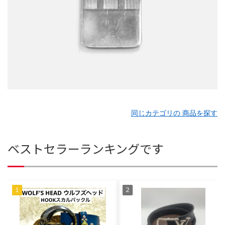
同じカテゴリの 商品を探す
ベストセラーランキングです