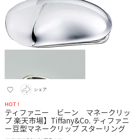
シェア
HOT !
ティファニー ビーン マネークリッ
プ 楽天市場】Tiffany&Co. ティファニ
ー豆型マネークリップ スターリング