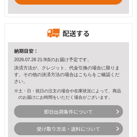
配送する
納期目安：
2026.07.28 21:9頃のお届け予定です。
決済方法が、クレジット、代金引換の場合に限りま
す。その他の決済方法の場合は
こちら
をご確認くだ
さい。
※土・日・祝日の注文の場合や在庫状況によって、商品
のお届けにお時間をいただく場合がございます。
即日出荷条件について
受け取り方法・送料について