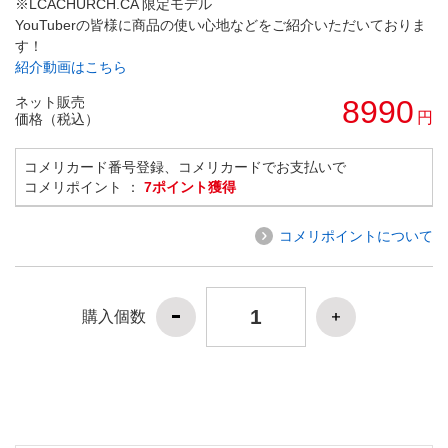
※LCACHURCH.CA 限定モデル
YouTuberの皆様に商品の使い心地などをご紹介いただいておりま
す！
紹介動画はこちら
ネット販売
8990
円
価格（税込）
コメリカード番号登録、コメリカードでお支払いで
コメリポイント ：
7ポイント獲得
コメリポイントについて
購入個数