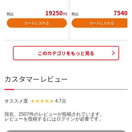
19250
7540
税込
円
税込
円
カートに入れる
カートに入れる
このカテゴリをもっと見る
カスタマーレビュー
オススメ度
4.7点
現在、2507件のレビューが投稿されています。
レビューを投稿するには
ログイン
が必要です。