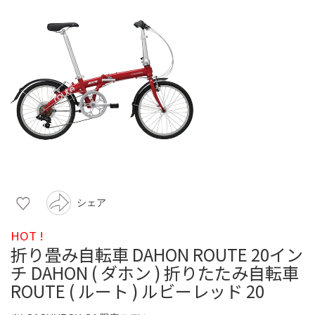
シェア
HOT !
折り畳み自転車 DAHON ROUTE 20イン
チ DAHON ( ダホン ) 折りたたみ自転車
ROUTE ( ルート ) ルビーレッド 20