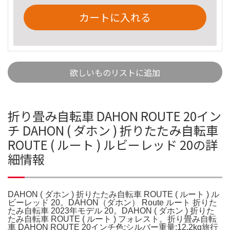
カートに入れる
欲しいものリストに追加
折り畳み自転車 DAHON ROUTE 20イン
チ DAHON ( ダホン ) 折りたたみ自転車
ROUTE ( ルート ) ルビーレッド 20の詳
細情報
DAHON ( ダホン ) 折りたたみ自転車 ROUTE ( ルート ) ル
ビーレッド 20。DAHON（ダホン） Route ルート 折りた
たみ自転車 2023年モデル 20。DAHON ( ダホン ) 折りた
たみ自転車 ROUTE ( ルート ) フォレスト。折り畳み自転
車 DAHON ROUTE 20インチ色:シルバー重量:12.2kg旅行