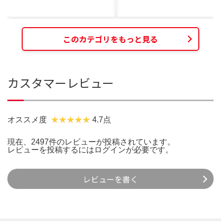
このカテゴリをもっと見る
カスタマーレビュー
オススメ度
4.7点
現在、2497件のレビューが投稿されています。
レビューを投稿するには
ログイン
が必要です。
レビューを書く