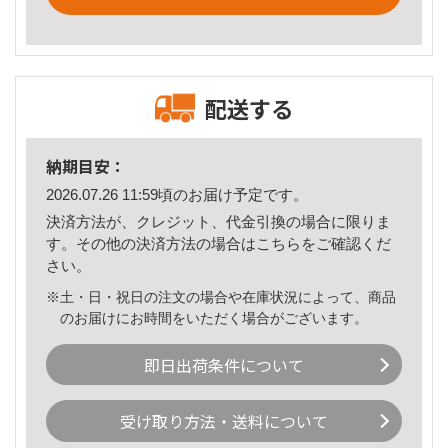
配送する
納期目安：
2026.07.26 11:59頃のお届け予定です。
決済方法が、クレジット、代金引換の場合に限りま
す。その他の決済方法の場合は
こちら
をご確認くだ
さい。
※土・日・祝日の注文の場合や在庫状況によって、商品
のお届けにお時間をいただく場合がございます。
即日出荷条件について
受け取り方法・送料について