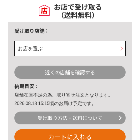
お店で受け取る
（送料無料）
受け取り店舗：
お店を選ぶ
近くの店舗を確認する
納期目安：
店舗在庫不足の為、取り寄せ注文となります。
2026.08.18 15:15頃のお届け予定です。
受け取り方法・送料について
カートに入れる