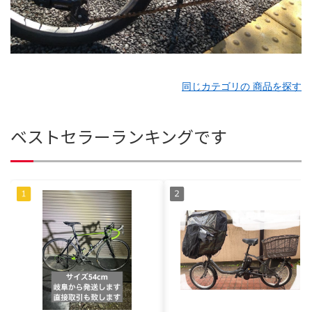
同じカテゴリの 商品を探す
ベストセラーランキングです