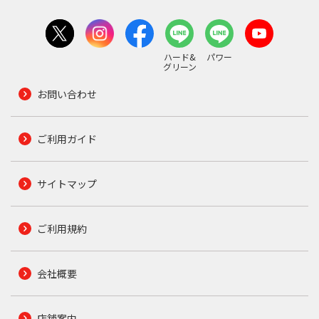
ハード&
パワー
グリーン
お問い合わせ
ご利用ガイド
サイトマップ
ご利用規約
会社概要
店舗案内