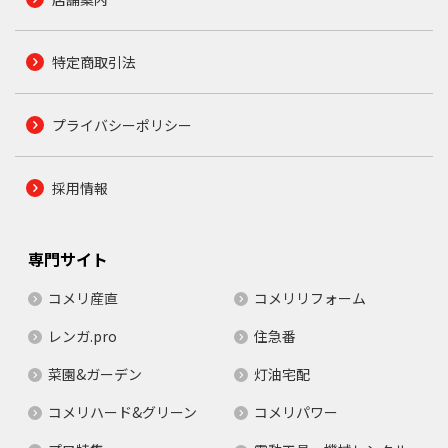
特定商取引法
プライバシーポリシー
採用情報
専門サイト
コメリ産直
コメリリフォーム
レンガ.pro
住急番
菜園&ガーデン
灯油宅配
コメリハード&グリーン
コメリパワー