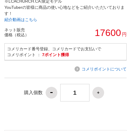
※LCACHURCH.CA 限定モデル
YouTuberの皆様に商品の使い心地などをご紹介いただいておりま
す！
紹介動画はこちら
ネット販売
17600
円
価格（税込）
コメリカード番号登録、コメリカードでお支払いで
コメリポイント ：
7ポイント獲得
コメリポイントについて
購入個数