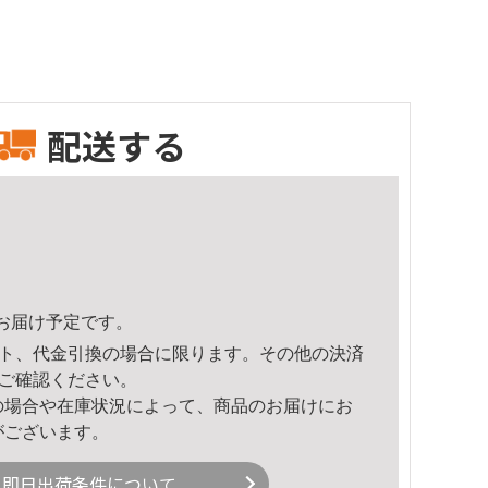
配送する
49頃のお届け予定です。
ト、代金引換の場合に限ります。その他の決済
ご確認ください。
の場合や在庫状況によって、商品のお届けにお
がございます。
即日出荷条件について