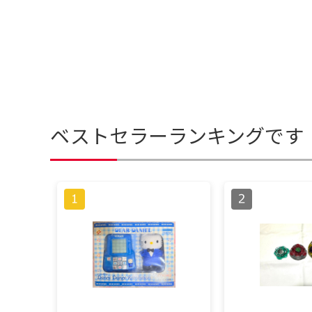
ベストセラーランキングです