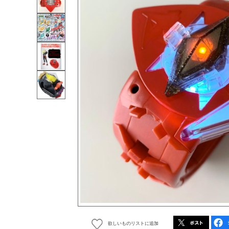
欲しいものリストに追加