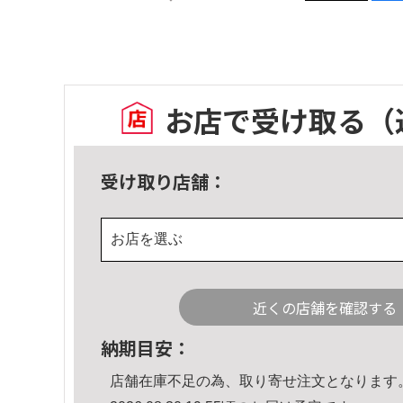
お店で受け取る
（
受け取り店舗：
お店を選ぶ
近くの店舗を確認する
納期目安：
店舗在庫不足の為、取り寄せ注文となります