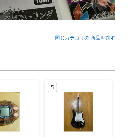
同じカテゴリの 商品を探す