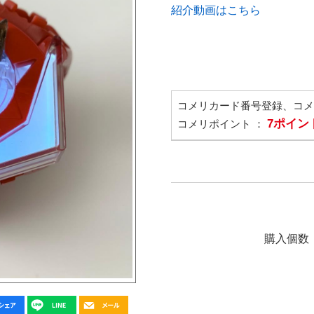
紹介動画はこちら
コメリカード番号登録、コ
7ポイン
コメリポイント ：
購入個数