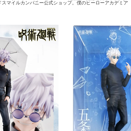
グッドスマイルカンパニー公式ショップ。僕のヒーローアカデミア オ