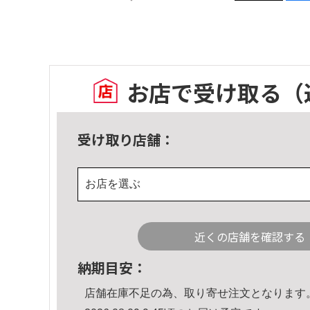
お店で受け取る
（
受け取り店舗：
お店を選ぶ
近くの店舗を確認する
納期目安：
店舗在庫不足の為、取り寄せ注文となります