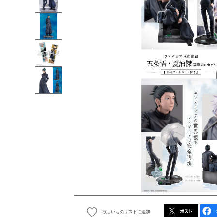
欲しいものリストに追加