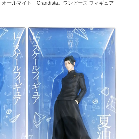
ールマイト Grandista。ワンピース フィギュア