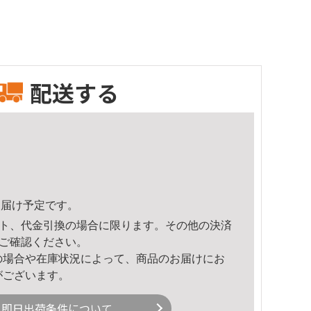
配送する
4頃のお届け予定です。
ト、代金引換の場合に限ります。その他の決済
ご確認ください。
の場合や在庫状況によって、商品のお届けにお
がございます。
即日出荷条件について